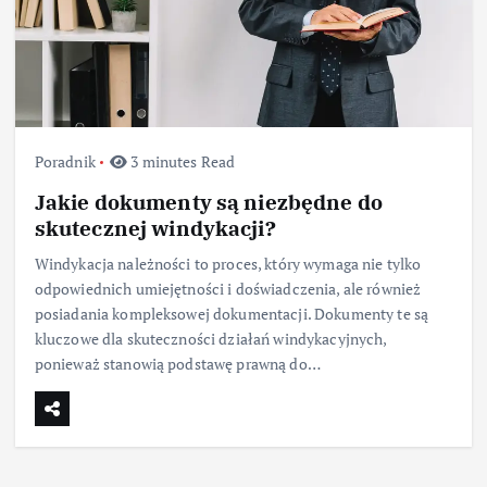
Poradnik
3 minutes Read
Jakie dokumenty są niezbędne do
skutecznej windykacji?
Windykacja należności to proces, który wymaga nie tylko
odpowiednich umiejętności i doświadczenia, ale również
posiadania kompleksowej dokumentacji. Dokumenty te są
kluczowe dla skuteczności działań windykacyjnych,
ponieważ stanowią podstawę prawną do…