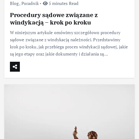
Blog
,
Poradnik
5 minutes Read
Procedury sądowe związane z
windykacją – krok po kroku
W niniejszym artykule omówimy szczegółowo procedury
sądowe związane z windykacją należności. Przedstawimy
krok po kroku, jak przebiega proces windykacji sądowej, jakie
są jego etapy oraz jakie dokumenty i działania są…