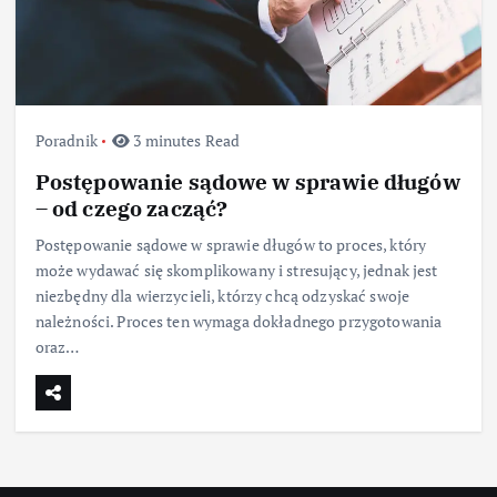
Poradnik
3 minutes Read
Postępowanie sądowe w sprawie długów
– od czego zacząć?
Postępowanie sądowe w sprawie długów to proces, który
może wydawać się skomplikowany i stresujący, jednak jest
niezbędny dla wierzycieli, którzy chcą odzyskać swoje
należności. Proces ten wymaga dokładnego przygotowania
oraz…