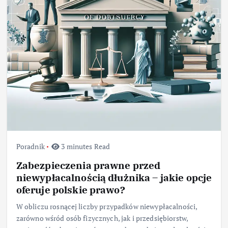
Poradnik
3 minutes Read
Zabezpieczenia prawne przed
niewypłacalnością dłużnika – jakie opcje
oferuje polskie prawo?
W obliczu rosnącej liczby przypadków niewypłacalności,
zarówno wśród osób fizycznych, jak i przedsiębiorstw,