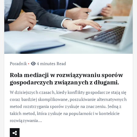
Poradnik
4 minutes Read
Rola mediacji w rozwiązywaniu sporów
gospodarczych związanych z długami.
W dzisiejszych czasach, kiedy konflikty gospodarcze stają się
coraz bardziej skomplikowane, poszukiwanie alternatywnych
metod rozstrzygania sporów zyskuje na znaczeniu. Jedną z
takich metod, która zyskuje na popularności w kontekście
rozwiązywania…