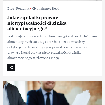
Blog
,
Poradnik
4 minutes Read
Jakie są skutki prawne
niewypłacalności dłużnika
alimentacyjnego?
W dzisiejszych czasach problem niewypłacalności dłużników
alimentacyjnych staje się coraz bardziej powszechny,
dotykając nie tylko sfery życia prywatnego, ale również
prawnej. Skutki prawne niewypłacalności dłużnika
alimentacyjnego są złożone i mogą…