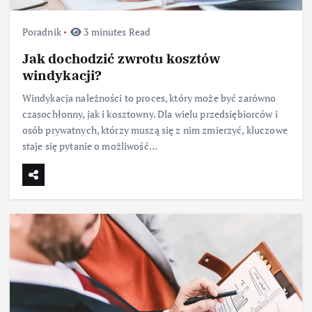
Poradnik
3 minutes Read
Jak dochodzić zwrotu kosztów
windykacji?
Windykacja należności to proces, który może być zarówno
czasochłonny, jak i kosztowny. Dla wielu przedsiębiorców i
osób prywatnych, którzy muszą się z nim zmierzyć, kluczowe
staje się pytanie o możliwość…