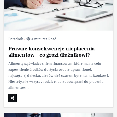
Poradnik
4 minutes Read
Prawne konsekwencje niepłacenia
alimentów – co grozi dłużnikowi?
Alimenty są świadczeniem finansowym, które ma na celu
zapewnienie środków do życia osobie uprawnionej,
najczęściej dziecku, ale również czasem byłemu małżonkowi.
Niestety, nie wszyscy rodzice lub zobowiązani do płacenia
alimentów…