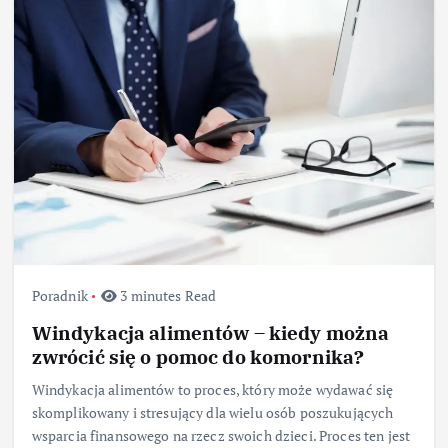
Poradnik
3 minutes Read
Windykacja alimentów – kiedy można
zwrócić się o pomoc do komornika?
Windykacja alimentów to proces, który może wydawać się
skomplikowany i stresujący dla wielu osób poszukujących
wsparcia finansowego na rzecz swoich dzieci. Proces ten jest