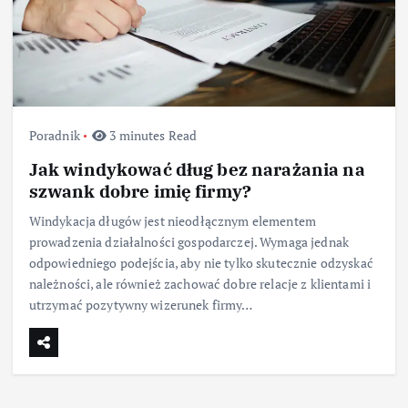
Poradnik
3 minutes Read
Jak windykować dług bez narażania na
szwank dobre imię firmy?
Windykacja długów jest nieodłącznym elementem
prowadzenia działalności gospodarczej. Wymaga jednak
odpowiedniego podejścia, aby nie tylko skutecznie odzyskać
należności, ale również zachować dobre relacje z klientami i
utrzymać pozytywny wizerunek firmy…