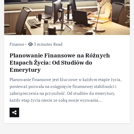
Finanse
3 minutes Read
Planowanie Finansowe na Różnych
Etapach Życia: Od Studiów do
Emerytury
Planowanie finansowe jest kluczowe w każdym etapie życia,
ponieważ pozwala na osiągnięcie finansowej stabilności i
zabezpieczenia na przyszłość. Od studiów do emerytury,
każdy etap życia niesie ze sobą swoje wyzwania…