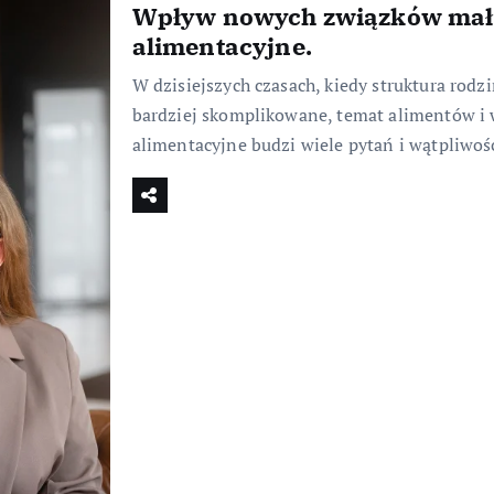
Wpływ nowych związków mał
alimentacyjne.
W dzisiejszych czasach, kiedy struktura rodz
bardziej skomplikowane, temat alimentów 
alimentacyjne budzi wiele pytań i wątpliwo