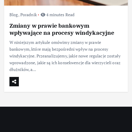
Blog
,
Poradnik
4 minutes Read
Zmiany w prawie bankowym
wpływające na procesy windykacyjne
W niniejszym artykule omówimy zmiany w prawie
bankowym, które mają bezpośredni wpływ na procesy
windykacyjne. Przeanalizujemy, jakie nowe regulacje zostały
wprowadzone, jakie są ich konsekwencje dla wierzycieli oraz
dłużników, a…