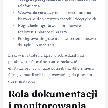
telefoniczną.
Wezwania escalacyjne
— przypomnienia
kierowane do wyższych szczebli decyzyjnych.
Negocjacje ugodowe
— propozycje
rozłożenia płatności na raty.
Postępowanie prawne
— wniesienie pozwu
do sądu lub mediacja.
Efektywna strategia łączy w sobie działania
polubowne i formalne. Warto zachować
elastyczność, by w razie potrzeby szybko zmienić
formę komunikacji i dostosować się do procedur
dużej instytucji.
Rola dokumentacji
i monitorowania