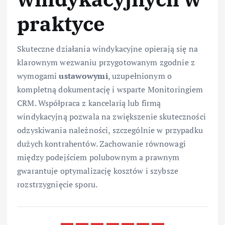
praktyce
Skuteczne działania windykacyjne opierają się na
klarownym wezwaniu przygotowanym zgodnie z
wymogami
ustawowymi
, uzupełnionym o
kompletną dokumentację i wsparte Monitoringiem
CRM. Współpraca z kancelarią lub firmą
windykacyjną pozwala na zwiększenie skuteczności
odzyskiwania należności, szczególnie w przypadku
dużych kontrahentów. Zachowanie równowagi
między podejściem polubownym a prawnym
gwarantuje optymalizację kosztów i szybsze
rozstrzygnięcie sporu.