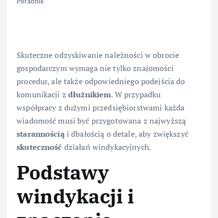
Poradnik
Skuteczne odzyskiwanie należności w obrocie
gospodarczym wymaga nie tylko znajomości
procedur, ale także odpowiedniego podejścia do
komunikacji z
dłużnikiem
. W przypadku
współpracy z dużymi przedsiębiorstwami każda
wiadomość musi być przygotowana z najwyższą
starannością
i dbałością o detale, aby zwiększyć
skuteczność
działań windykacyjnych.
Podstawy
windykacji i