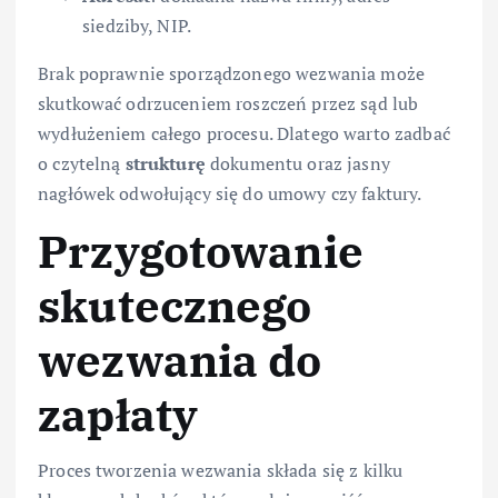
siedziby, NIP.
Brak poprawnie sporządzonego wezwania może
skutkować odrzuceniem roszczeń przez sąd lub
wydłużeniem całego procesu. Dlatego warto zadbać
o czytelną
strukturę
dokumentu oraz jasny
nagłówek odwołujący się do umowy czy faktury.
Przygotowanie
skutecznego
wezwania do
zapłaty
Proces tworzenia wezwania składa się z kilku