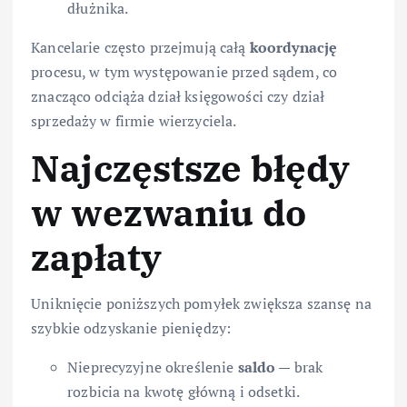
dłużnika.
Kancelarie często przejmują całą
koordynację
procesu, w tym występowanie przed sądem, co
znacząco odciąża dział księgowości czy dział
sprzedaży w firmie wierzyciela.
Najczęstsze błędy
w wezwaniu do
zapłaty
Uniknięcie poniższych pomyłek zwiększa szansę na
szybkie odzyskanie pieniędzy:
Nieprecyzyjne określenie
saldo
— brak
rozbicia na kwotę główną i odsetki.