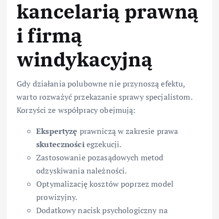
kancelarią prawną
i firmą
windykacyjną
Gdy działania polubowne nie przynoszą efektu,
warto rozważyć przekazanie sprawy specjalistom.
Korzyści ze współpracy obejmują:
Ekspertyzę
prawniczą w zakresie prawa
skuteczności
egzekucji.
Zastosowanie pozasądowych metod
odzyskiwania należności.
Optymalizację kosztów poprzez model
prowizyjny.
Dodatkowy nacisk psychologiczny na