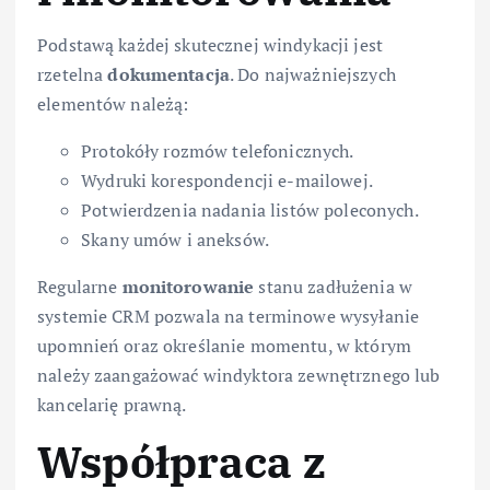
Podstawą każdej skutecznej windykacji jest
rzetelna
dokumentacja
. Do najważniejszych
elementów należą:
Protokóły rozmów telefonicznych.
Wydruki korespondencji e-mailowej.
Potwierdzenia nadania listów poleconych.
Skany umów i aneksów.
Regularne
monitorowanie
stanu zadłużenia w
systemie CRM pozwala na terminowe wysyłanie
upomnień oraz określanie momentu, w którym
należy zaangażować windyktora zewnętrznego lub
kancelarię prawną.
Współpraca z