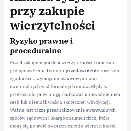
przy zakupie
wierzytelności
Ryzyko prawne i
proceduralne
Przed zakupem portfela wierzytelności konieczne
jest sprawdzenie terminu
przedawnienie
roszczeń,
zgodności z wymogami ustawowymi oraz
ewentualnych wad formalnych umów. Błędy w
przekazaniu praw mogą skutkować unieważnieniem
cesji lub niemożliwością skutecznej windykacji.
Ważne jest także przeanalizowanie ewentualnych
sporów sądowych i skarg konsumenckich, które
mogą się pojawić po przeniesieniu wierzytelności.