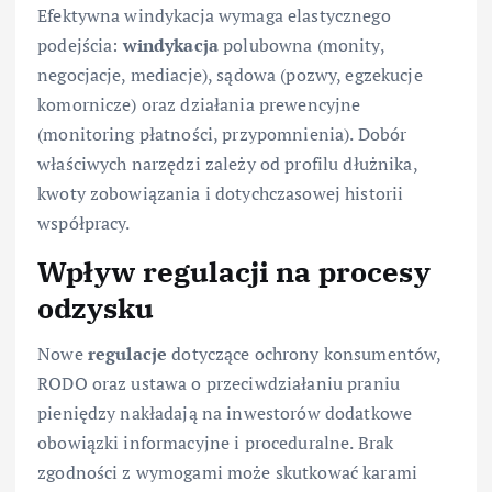
Efektywna windykacja wymaga elastycznego
podejścia:
windykacja
polubowna (monity,
negocjacje, mediacje), sądowa (pozwy, egzekucje
komornicze) oraz działania prewencyjne
(monitoring płatności, przypomnienia). Dobór
właściwych narzędzi zależy od profilu dłużnika,
kwoty zobowiązania i dotychczasowej historii
współpracy.
Wpływ regulacji na procesy
odzysku
Nowe
regulacje
dotyczące ochrony konsumentów,
RODO oraz ustawa o przeciwdziałaniu praniu
pieniędzy nakładają na inwestorów dodatkowe
obowiązki informacyjne i proceduralne. Brak
zgodności z wymogami może skutkować karami