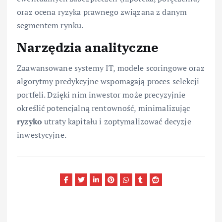
oraz ocena ryzyka prawnego związana z danym
segmentem rynku.
Narzędzia analityczne
Zaawansowane systemy IT, modele scoringowe oraz
algorytmy predykcyjne wspomagają proces selekcji
portfeli. Dzięki nim inwestor może precyzyjnie
określić potencjalną rentowność, minimalizując
ryzyko
utraty kapitału i zoptymalizować decyzje
inwestycyjne.