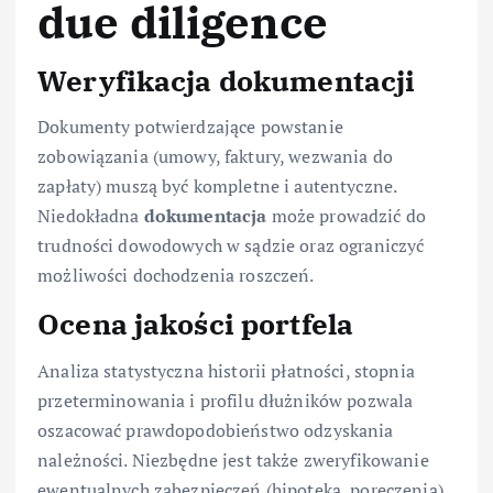
due diligence
Weryfikacja dokumentacji
Dokumenty potwierdzające powstanie
zobowiązania (umowy, faktury, wezwania do
zapłaty) muszą być kompletne i autentyczne.
Niedokładna
dokumentacja
może prowadzić do
trudności dowodowych w sądzie oraz ograniczyć
możliwości dochodzenia roszczeń.
Ocena jakości portfela
Analiza statystyczna historii płatności, stopnia
przeterminowania i profilu dłużników pozwala
oszacować prawdopodobieństwo odzyskania
należności. Niezbędne jest także zweryfikowanie
ewentualnych zabezpieczeń (hipoteka, poręczenia)