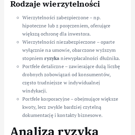
Rodzaje wierzytelności
Wierzytelności zabezpieczone – np.
hipoteczne lub z poręczeniem, oferujące
większą ochronę dla inwestora.
Wierzytelności niezabezpieczone – oparte
wyłącznie na umowie, obarczone wyższym
stopniem
ryzyka
niewypłacalności dłużnika.
Portfele detaliczne – zawierające dużą liczbę
drobnych zobowiązań od konsumentów,
często trudniejsze w indywidualnej
windykacji.
Portfele korporacyjne – obejmujące większe
kwoty, lecz zwykle bardziej czytelną
dokumentację i kontakty biznesowe.
Analiza ryzyka