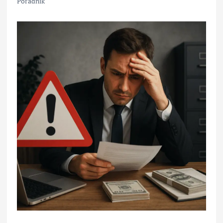
Poradnik