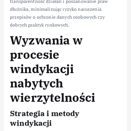
transparentność działań i poszanowanie praw
dłużnika, minimalizując ryzyko naruszenia
przepisów o ochronie danych osobowych czy
dobrych praktyk rynkowych.
Wyzwania w
procesie
windykacji
nabytych
wierzytelności
Strategia i metody
windykacji