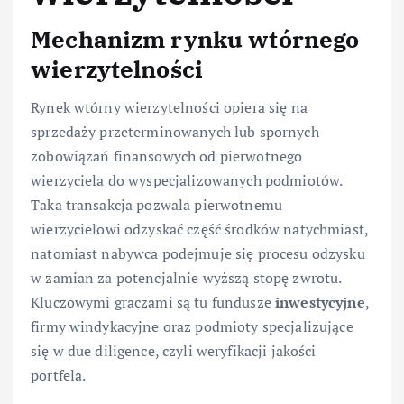
Mechanizm rynku wtórnego
wierzytelności
Rynek wtórny wierzytelności opiera się na
sprzedaży przeterminowanych lub spornych
zobowiązań finansowych od pierwotnego
wierzyciela do wyspecjalizowanych podmiotów.
Taka transakcja pozwala pierwotnemu
wierzycielowi odzyskać część środków natychmiast,
natomiast nabywca podejmuje się procesu odzysku
w zamian za potencjalnie wyższą stopę zwrotu.
Kluczowymi graczami są tu fundusze
inwestycyjne
,
firmy windykacyjne oraz podmioty specjalizujące
się w due diligence, czyli weryfikacji jakości
portfela.