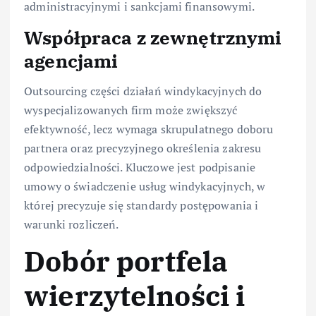
administracyjnymi i sankcjami finansowymi.
Współpraca z zewnętrznymi
agencjami
Outsourcing części działań windykacyjnych do
wyspecjalizowanych firm może zwiększyć
efektywność, lecz wymaga skrupulatnego doboru
partnera oraz precyzyjnego określenia zakresu
odpowiedzialności. Kluczowe jest podpisanie
umowy o świadczenie usług windykacyjnych, w
której precyzuje się standardy postępowania i
warunki rozliczeń.
Dobór portfela
wierzytelności i