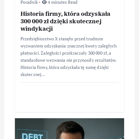
Poradnik
4 minutes Read
Historia firmy, która odzyskała
300 000 zł dzięki skutecznej
windykacji
Przedsiębiorstwo X stanęło przed trudnym
wyzwaniem odzyskania znacznej kwoty zaległych
płatności. Zaległości przekraczały 300 000 zł, a
standardowe wezwania nie przynosiły rezultatów.
Historia firmy, która odzyskała tę sumę dzięki
skutecznej…