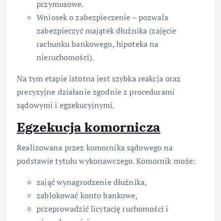
przymusowe.
Wniosek o zabezpieczenie – pozwala
zabezpieczyć majątek dłużnika (zajęcie
rachunku bankowego, hipoteka na
nieruchomości).
Na tym etapie istotna jest szybka reakcja oraz
precyzyjne działanie zgodnie z procedurami
sądowymi i egzekucyjnymi.
Egzekucja komornicza
Realizowana przez komornika sądowego na
podstawie tytułu wykonawczego. Komornik może:
zająć wynagrodzenie dłużnika,
zablokować konto bankowe,
przeprowadzić licytację ruchomości i