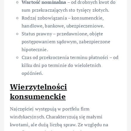
Wartość nominalna
– od drobnych kwot do
sum przekraczających sto tysięcy złotych.
Rodzaj zobowiązania – konsumenckie,
handlowe, bankowe, ubezpieczeniowe.
Status prawny – przedawnione, objęte
postępowaniem sądowym, zabezpieczone
hipotecznie.
Czas od przekroczenia terminu płatności – od
kilku dni po terminie do wieloletnich
opóźnień.
Wierzytelności
konsumenckie
Najczęściej występują w portfelu firm
windykacyjnych. Charakteryzują się małymi
kwotami, ale dużą liczbą spraw. Ze względu na