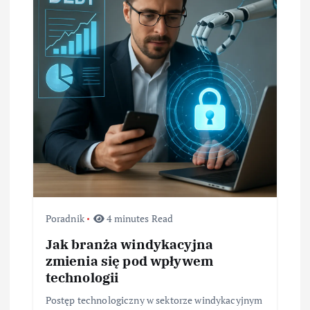
Poradnik
4 minutes Read
Jak branża windykacyjna
zmienia się pod wpływem
technologii
Postęp technologiczny w sektorze windykacyjnym