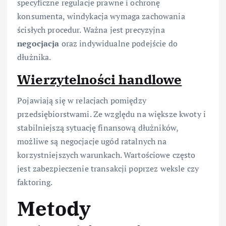
specyficzne regulacje prawne i ochronę
konsumenta, windykacja wymaga zachowania
ścisłych procedur. Ważna jest precyzyjna
negocjacja
oraz indywidualne podejście do
dłużnika.
Wierzytelności handlowe
Pojawiają się w relacjach pomiędzy
przedsiębiorstwami. Ze względu na większe kwoty i
stabilniejszą sytuację finansową dłużników,
możliwe są negocjacje ugód ratalnych na
korzystniejszych warunkach. Wartościowe często
jest zabezpieczenie transakcji poprzez weksle czy
faktoring.
Metody