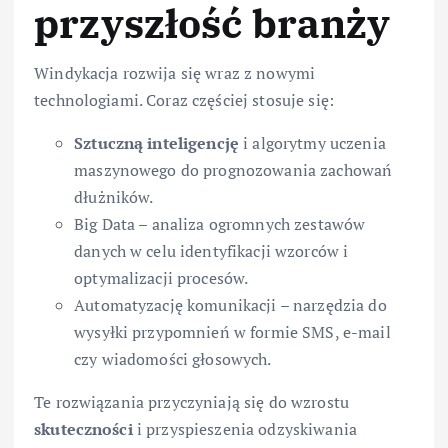
przyszłość branży
Windykacja rozwija się wraz z nowymi
technologiami. Coraz częściej stosuje się:
Sztuczną inteligencję
i algorytmy uczenia
maszynowego do prognozowania zachowań
dłużników.
Big Data – analiza ogromnych zestawów
danych w celu identyfikacji wzorców i
optymalizacji procesów.
Automatyzację komunikacji – narzędzia do
wysyłki przypomnień w formie SMS, e-mail
czy wiadomości głosowych.
Te rozwiązania przyczyniają się do wzrostu
skuteczności
i przyspieszenia odzyskiwania