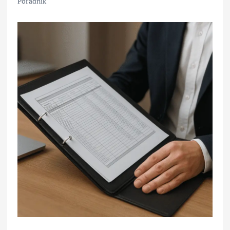
Poradnik