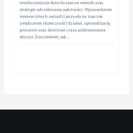
rewolucjonizuje dotychczasowe metody oraz
strategie odzyskiwania należności. Wprowadzenie
innowacyjnych narzędzi pozwala na znaczne
zwiększenie skutecznośći działań, optymalizację
procesów oraz skrócenie czasu podejmowania
decyzji. Zrozumienie, jak…