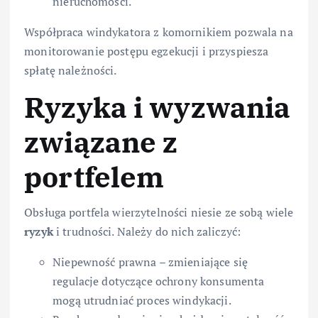
nieruchomości.
Współpraca windykatora z komornikiem pozwala na
monitorowanie postępu egzekucji i przyspiesza
spłatę należności.
Ryzyka i wyzwania
związane z
portfelem
Obsługa portfela wierzytelności niesie ze sobą wiele
ryzyk
i trudności. Należy do nich zaliczyć:
Niepewność prawna – zmieniające się
regulacje dotyczące ochrony konsumenta
mogą utrudniać proces windykacji.