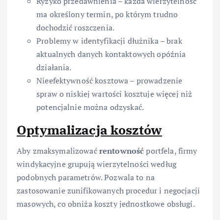
Ryzyko przedawnienia – każda wierzytelność
ma określony termin, po którym trudno
dochodzić roszczenia.
Problemy w identyfikacji dłużnika – brak
aktualnych danych kontaktowych opóźnia
działania.
Nieefektywność kosztowa – prowadzenie
spraw o niskiej wartości kosztuje więcej niż
potencjalnie można odzyskać.
Optymalizacja kosztów
Aby zmaksymalizować
rentowność
portfela, firmy
windykacyjne grupują wierzytelności według
podobnych parametrów. Pozwala to na
zastosowanie zunifikowanych procedur i negocjacji
masowych, co obniża koszty jednostkowe obsługi.