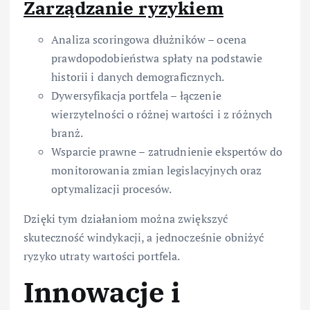
Zarządzanie ryzykiem
Analiza scoringowa dłużników – ocena
prawdopodobieństwa spłaty na podstawie
historii i danych demograficznych.
Dywersyfikacja portfela – łączenie
wierzytelności o różnej wartości i z różnych
branż.
Wsparcie prawne – zatrudnienie ekspertów do
monitorowania zmian legislacyjnych oraz
optymalizacji procesów.
Dzięki tym działaniom można zwiększyć
skuteczność windykacji, a jednocześnie obniżyć
ryzyko utraty wartości portfela.
Innowacje i