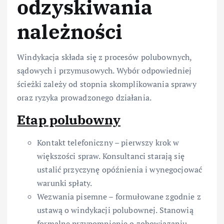
odzyskiwania
należności
Windykacja składa się z procesów polubownych,
sądowych i przymusowych. Wybór odpowiedniej
ścieżki zależy od stopnia skomplikowania sprawy
oraz ryzyka prowadzonego działania.
Etap polubowny
Kontakt telefoniczny – pierwszy krok w
większości spraw. Konsultanci starają się
ustalić przyczynę opóźnienia i wynegocjować
warunki spłaty.
Wezwania pisemne – formułowane zgodnie z
ustawą o windykacji polubownej. Stanowią
formalne przypomnienie o zobowiązaniu.