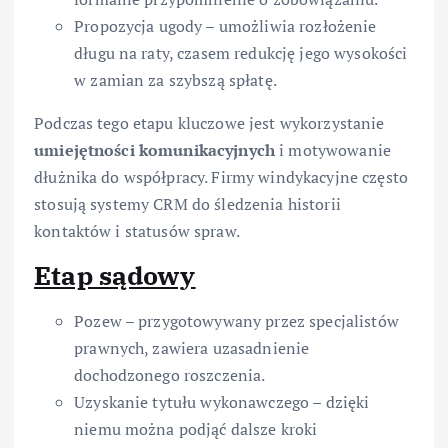
Propozycja ugody – umożliwia rozłożenie
długu na raty, czasem redukcję jego wysokości
w zamian za szybszą spłatę.
Podczas tego etapu kluczowe jest wykorzystanie
umiejętności komunikacyjnych
i motywowanie
dłużnika do współpracy. Firmy windykacyjne często
stosują systemy CRM do śledzenia historii
kontaktów i statusów spraw.
Etap sądowy
Pozew – przygotowywany przez specjalistów
prawnych, zawiera uzasadnienie
dochodzonego roszczenia.
Uzyskanie tytułu wykonawczego – dzięki
niemu można podjąć dalsze kroki