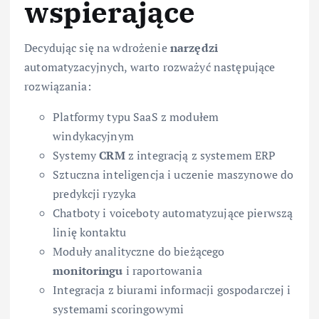
wspierające
Decydując się na wdrożenie
narzędzi
automatyzacyjnych, warto rozważyć następujące
rozwiązania:
Platformy typu SaaS z modułem
windykacyjnym
Systemy
CRM
z integracją z systemem ERP
Sztuczna inteligencja i uczenie maszynowe do
predykcji ryzyka
Chatboty i voiceboty automatyzujące pierwszą
linię kontaktu
Moduły analityczne do bieżącego
monitoringu
i raportowania
Integracja z biurami informacji gospodarczej i
systemami scoringowymi