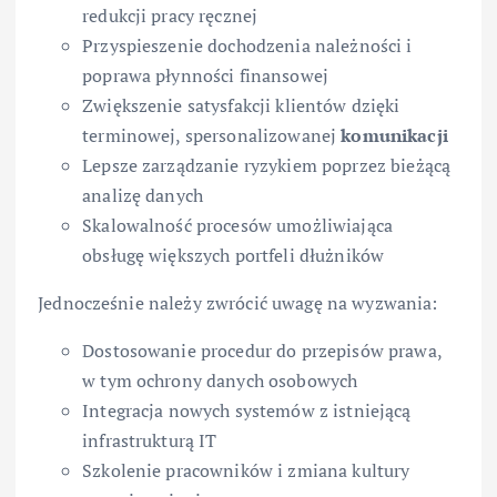
redukcji pracy ręcznej
Przyspieszenie dochodzenia należności i
poprawa płynności finansowej
Zwiększenie satysfakcji klientów dzięki
terminowej, spersonalizowanej
komunikacji
Lepsze zarządzanie ryzykiem poprzez bieżącą
analizę danych
Skalowalność procesów umożliwiająca
obsługę większych portfeli dłużników
Jednocześnie należy zwrócić uwagę na wyzwania:
Dostosowanie procedur do przepisów prawa,
w tym ochrony danych osobowych
Integracja nowych systemów z istniejącą
infrastrukturą IT
Szkolenie pracowników i zmiana kultury