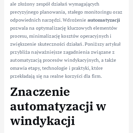
ale złożony zespół działań wymagających
precyzyjnego planowania, stałego monitoringu oraz
odpowiednich narzędzi. Wdrożenie
automatyzacji
pozwala na optymalizację kluczowych elementów
procesu, minimalizację kosztów operacyjnych i
zwiększenie skuteczności działań. Poniższy artykuł
przybliża najważniejsze zagadnienia związane z
automatyzacją procesów windykacyjnych, a także
omawia etapy, technologie i praktyki, które
przekładają się na realne korzyści dla firm.
Znaczenie
automatyzacji w
windykacji