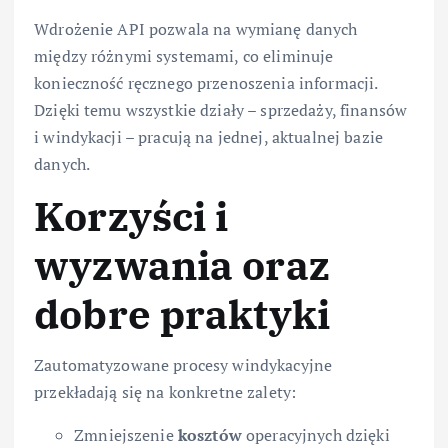
Wdrożenie API pozwala na wymianę danych
między różnymi systemami, co eliminuje
konieczność ręcznego przenoszenia informacji.
Dzięki temu wszystkie działy – sprzedaży, finansów
i windykacji – pracują na jednej, aktualnej bazie
danych.
Korzyści i
wyzwania oraz
dobre praktyki
Zautomatyzowane procesy windykacyjne
przekładają się na konkretne zalety:
Zmniejszenie
kosztów
operacyjnych dzięki