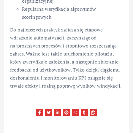
organizacyjnej
Regularna weryfikacja algorytmów
scoringowych
Do najlepszych praktyk zalicza się etapowe
wdrażanie automatyzacji, zaczynając od
najprostszych procesów i stopniowo rozszerzając
zakres. Ważne jest także uruchomienie pilotażu,
który zweryfikuje założenia, a następnie zbieranie
feedbacku od użytkowników. Tylko dzięki ciągłemu
doskonaleniu i monitorowaniu KPI osiągnie się
trwałe efekty i realną poprawę wyników windykacji.