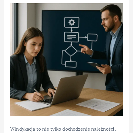
Windykacja to nie tylko dochodzenie należności,