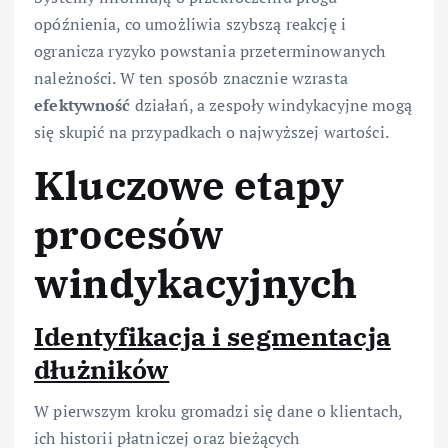
opóźnienia, co umożliwia szybszą reakcję i
ogranicza ryzyko powstania przeterminowanych
należności. W ten sposób znacznie wzrasta
efektywność
działań, a zespoły windykacyjne mogą
się skupić na przypadkach o najwyższej wartości.
Kluczowe etapy
procesów
windykacyjnych
Identyfikacja i segmentacja
dłużników
W pierwszym kroku gromadzi się dane o klientach,
ich historii płatniczej oraz bieżących