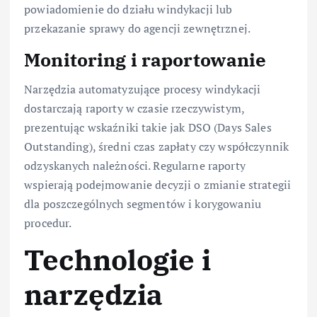
powiadomienie do działu windykacji lub
przekazanie sprawy do agencji zewnętrznej.
Monitoring i raportowanie
Narzędzia automatyzujące procesy windykacji
dostarczają raporty w czasie rzeczywistym,
prezentując wskaźniki takie jak DSO (Days Sales
Outstanding), średni czas zapłaty czy współczynnik
odzyskanych należności. Regularne raporty
wspierają podejmowanie decyzji o zmianie strategii
dla poszczególnych segmentów i korygowaniu
procedur.
Technologie i
narzędzia