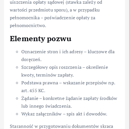
uiszczenia opłaty sądowej (stawka zależy od
wartości przedmiotu sporu), a w przypadku
pełnomocnika – poświadczenie opłaty za
pełnomocnictwo.
Elementy pozwu
Oznaczenie stron i ich adresy – kluczowe dla
doręczeń.
Szczegółowy opis roszczenia – określenie
kwoty, terminów zapłaty.
Podstawa prawna – wskazanie przepisów np.
art. 455 KC.
Żądanie – konkretne żądanie zapłaty środków
lub innego świadczenia.
Wykaz załączników – spis akt i dowodów.
Staranność w przygotowaniu dokumentów skraca