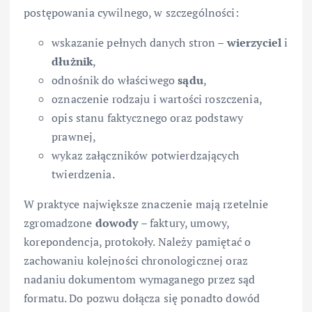
postępowania cywilnego, w szczególności:
wskazanie pełnych danych stron –
wierzyciel
i
dłużnik
,
odnośnik do właściwego
sądu
,
oznaczenie rodzaju i wartości roszczenia,
opis stanu faktycznego oraz podstawy
prawnej,
wykaz załączników potwierdzających
twierdzenia.
W praktyce największe znaczenie mają rzetelnie
zgromadzone
dowody
– faktury, umowy,
korepondencja, protokoły. Należy pamiętać o
zachowaniu kolejności chronologicznej oraz
nadaniu dokumentom wymaganego przez sąd
formatu. Do pozwu dołącza się ponadto dowód