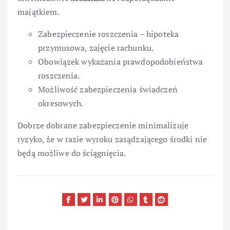
majątkiem.
Zabezpieczenie roszczenia – hipoteka
przymusowa, zajęcie rachunku.
Obowiązek wykazania prawdopodobieństwa
roszczenia.
Możliwość zabezpieczenia świadczeń
okresowych.
Dobrze dobrane zabezpieczenie minimalizuje
ryzyko, że w razie wyroku zasądzającego środki nie
będą możliwe do ściągnięcia.