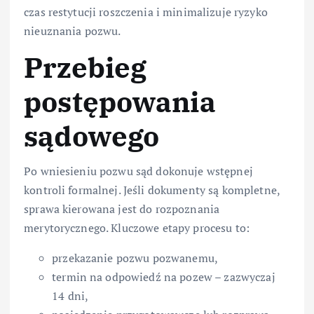
czas restytucji roszczenia i minimalizuje ryzyko
nieuznania pozwu.
Przebieg
postępowania
sądowego
Po wniesieniu pozwu sąd dokonuje wstępnej
kontroli formalnej. Jeśli dokumenty są kompletne,
sprawa kierowana jest do rozpoznania
merytorycznego. Kluczowe etapy procesu to:
przekazanie pozwu pozwanemu,
termin na odpowiedź na pozew – zazwyczaj
14 dni,