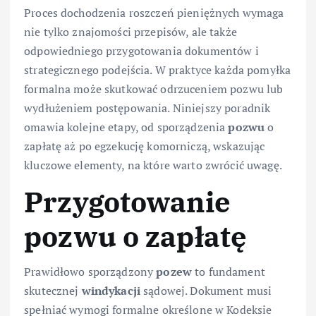
Proces dochodzenia roszczeń pieniężnych wymaga
nie tylko znajomości przepisów, ale także
odpowiedniego przygotowania dokumentów i
strategicznego podejścia. W praktyce każda pomyłka
formalna może skutkować odrzuceniem pozwu lub
wydłużeniem postępowania. Niniejszy poradnik
omawia kolejne etapy, od sporządzenia
pozwu
o
zapłatę aż po egzekucję komorniczą, wskazując
kluczowe elementy, na które warto zwrócić uwagę.
Przygotowanie
pozwu o zapłatę
Prawidłowo sporządzony
pozew
to fundament
skutecznej
windykacji
sądowej. Dokument musi
spełniać wymogi formalne określone w Kodeksie