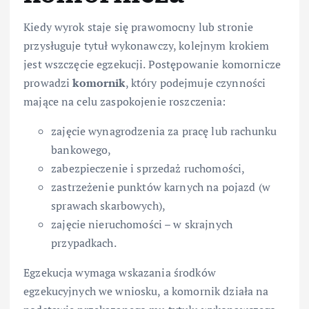
Kiedy wyrok staje się prawomocny lub stronie
przysługuje tytuł wykonawczy, kolejnym krokiem
jest wszczęcie egzekucji. Postępowanie komornicze
prowadzi
komornik
, który podejmuje czynności
mające na celu zaspokojenie roszczenia:
zajęcie wynagrodzenia za pracę lub rachunku
bankowego,
zabezpieczenie i sprzedaż ruchomości,
zastrzeżenie punktów karnych na pojazd (w
sprawach skarbowych),
zajęcie nieruchomości – w skrajnych
przypadkach.
Egzekucja wymaga wskazania środków
egzekucyjnych we wniosku, a komornik działa na