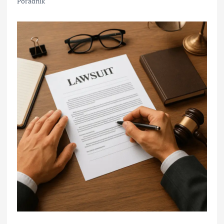
Poradnik