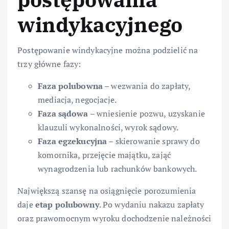
windykacyjnego
Postępowanie windykacyjne można podzielić na
trzy główne fazy:
Faza polubowna
– wezwania do zapłaty,
mediacja, negocjacje.
Faza sądowa
– wniesienie pozwu, uzyskanie
klauzuli wykonalności, wyrok sądowy.
Faza egzekucyjna
– skierowanie sprawy do
komornika, przejęcie majątku, zająć
wynagrodzenia lub rachunków bankowych.
Największą szansę na osiągnięcie porozumienia
daje
etap polubowny
. Po wydaniu nakazu zapłaty
oraz prawomocnym wyroku dochodzenie należności