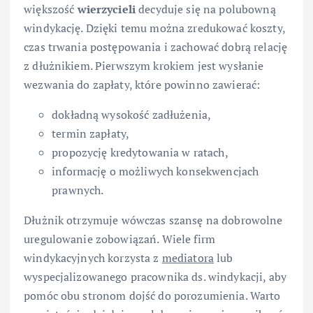
większość
wierzycieli
decyduje się na polubowną
windykację. Dzięki temu można zredukować koszty,
czas trwania postępowania i zachować dobrą relację
z dłużnikiem. Pierwszym krokiem jest wysłanie
wezwania do zapłaty, które powinno zawierać:
dokładną wysokość zadłużenia,
termin zapłaty,
propozycję kredytowania w ratach,
informację o możliwych konsekwencjach
prawnych.
Dłużnik otrzymuje wówczas szansę na dobrowolne
uregulowanie zobowiązań. Wiele firm
windykacyjnych korzysta z
mediatora
lub
wyspecjalizowanego pracownika ds. windykacji, aby
pomóc obu stronom dojść do porozumienia. Warto