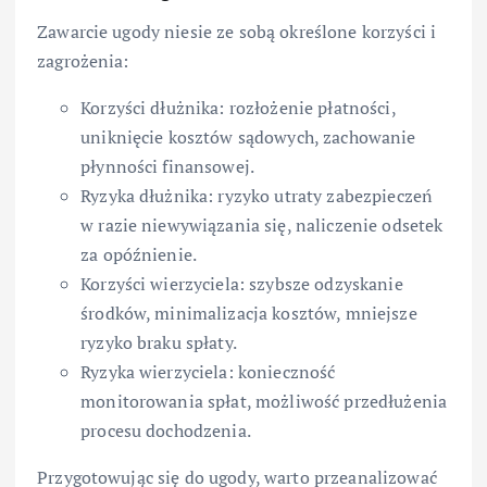
Zawarcie ugody niesie ze sobą określone korzyści i
zagrożenia:
Korzyści dłużnika: rozłożenie płatności,
uniknięcie kosztów sądowych, zachowanie
płynności finansowej.
Ryzyka dłużnika: ryzyko utraty zabezpieczeń
w razie niewywiązania się, naliczenie odsetek
za opóźnienie.
Korzyści wierzyciela: szybsze odzyskanie
środków, minimalizacja kosztów, mniejsze
ryzyko braku spłaty.
Ryzyka wierzyciela: konieczność
monitorowania spłat, możliwość przedłużenia
procesu dochodzenia.
Przygotowując się do ugody, warto przeanalizować