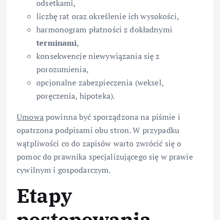
odsetkami,
liczbę rat oraz określenie ich wysokości,
harmonogram płatności z dokładnymi
terminami
,
konsekwencje niewywiązania się z
porozumienia,
opcjonalne zabezpieczenia (weksel,
poręczenia, hipoteka).
Umowa
powinna być sporządzona na piśmie i
opatrzona podpisami obu stron. W przypadku
wątpliwości co do zapisów warto zwrócić się o
pomoc do prawnika specjalizującego się w prawie
cywilnym i gospodarczym.
Etapy
postępowania