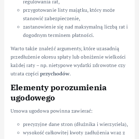
regulowania rat,
przygotowanie listy majątku, który może
stanowić zabezpieczenie,
zastanowienie się nad maksymalną liczbą rat i
dogodnym terminem płatności.
Warto także znaleźć argumenty, które uzasadnią
przedłużenie okresu spłaty lub obniżenie wielkości
każdej raty – np. nietypowe wydatki zdrowotne czy
utrata części
przychodów
.
Elementy porozumienia
ugodowego
Umowa ugodowa powinna zawierać:
precyzyjne dane stron (dłużnika i wierzyciela),
wysokość całkowitej kwoty zadłużenia wraz z