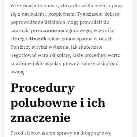
Windykacja to proces, który dla wielu osób kojarzy
się z naciskiem i pośpiechem. Tymczasem dobrze
poprowadzone działania mogą prowadzić do
zawarcia
porozumienia
ugodowego, w wyniku
którego
dłużnik
spłaci zobowiązania w ratach.
Poniższy artykuł wyjaśnia, jak skutecznie
negocjować warunki spłaty, jakie procedury warto
znać oraz jakie aspekty prawne należy wziąć pod
uwagę.
Procedury
polubowne i ich
znaczenie
Przed skierowaniem sprawy na drogę sądową