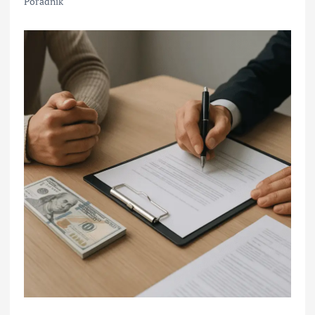
Poradnik