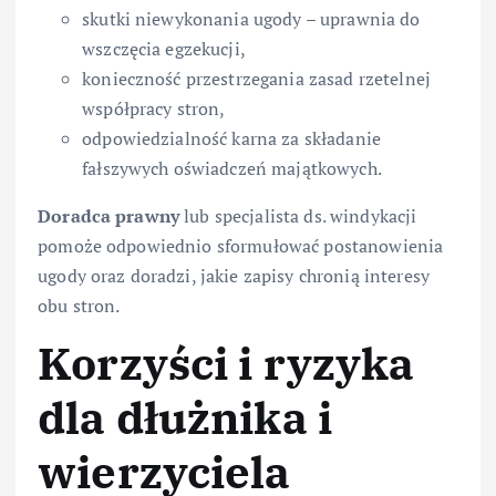
skutki niewykonania ugody – uprawnia do
wszczęcia egzekucji,
konieczność przestrzegania zasad rzetelnej
współpracy stron,
odpowiedzialność karna za składanie
fałszywych oświadczeń majątkowych.
Doradca prawny
lub specjalista ds. windykacji
pomoże odpowiednio sformułować postanowienia
ugody oraz doradzi, jakie zapisy chronią interesy
obu stron.
Korzyści i ryzyka
dla dłużnika i
wierzyciela