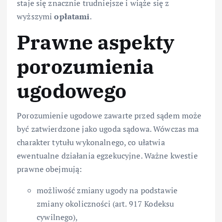
staje się znacznie trudniejsze i wiąże się z
wyższymi
opłatami
.
Prawne aspekty
porozumienia
ugodowego
Porozumienie ugodowe zawarte przed sądem może
być zatwierdzone jako ugoda sądowa. Wówczas ma
charakter tytułu wykonalnego, co ułatwia
ewentualne działania egzekucyjne. Ważne kwestie
prawne obejmują:
możliwość zmiany ugody na podstawie
zmiany okoliczności (art. 917 Kodeksu
cywilnego),