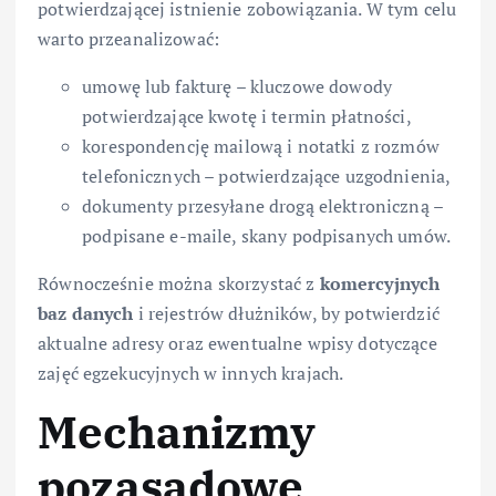
potwierdzającej istnienie zobowiązania. W tym celu
warto przeanalizować:
umowę lub fakturę – kluczowe dowody
potwierdzające kwotę i termin płatności,
korespondencję mailową i notatki z rozmów
telefonicznych – potwierdzające uzgodnienia,
dokumenty przesyłane drogą elektroniczną –
podpisane e-maile, skany podpisanych umów.
Równocześnie można skorzystać z
komercyjnych
baz danych
i rejestrów dłużników, by potwierdzić
aktualne adresy oraz ewentualne wpisy dotyczące
zajęć egzekucyjnych w innych krajach.
Mechanizmy
pozasądowe