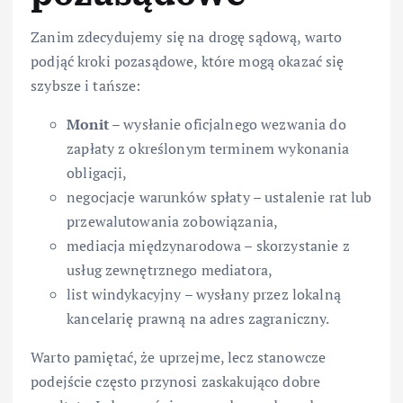
Zanim zdecydujemy się na drogę sądową, warto
podjąć kroki pozasądowe, które mogą okazać się
szybsze i tańsze:
Monit
– wysłanie oficjalnego wezwania do
zapłaty z określonym terminem wykonania
obligacji,
negocjacje warunków spłaty – ustalenie rat lub
przewalutowania zobowiązania,
mediacja międzynarodowa – skorzystanie z
usług zewnętrznego mediatora,
list windykacyjny – wysłany przez lokalną
kancelarię prawną na adres zagraniczny.
Warto pamiętać, że uprzejme, lecz stanowcze
podejście często przynosi zaskakująco dobre