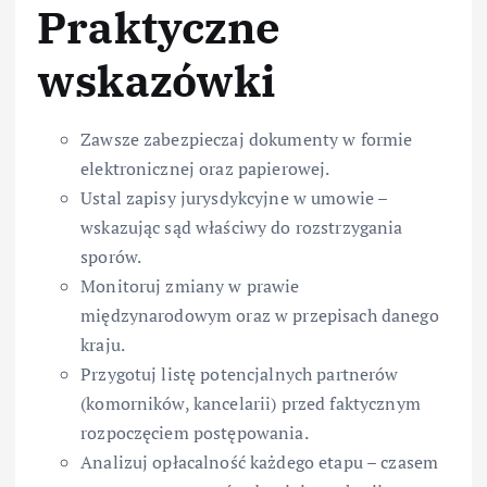
Praktyczne
wskazówki
Zawsze zabezpieczaj dokumenty w formie
elektronicznej oraz papierowej.
Ustal zapisy jurysdykcyjne w umowie –
wskazując sąd właściwy do rozstrzygania
sporów.
Monitoruj zmiany w prawie
międzynarodowym oraz w przepisach danego
kraju.
Przygotuj listę potencjalnych partnerów
(komorników, kancelarii) przed faktycznym
rozpoczęciem postępowania.
Analizuj opłacalność każdego etapu – czasem