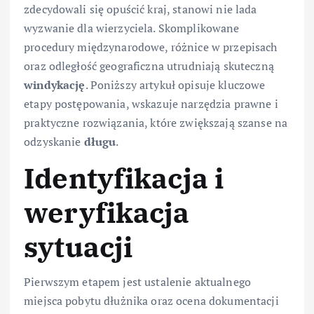
zdecydowali się opuścić kraj, stanowi nie lada
wyzwanie dla wierzyciela. Skomplikowane
procedury międzynarodowe, różnice w przepisach
oraz odległość geograficzna utrudniają skuteczną
windykację
. Poniższy artykuł opisuje kluczowe
etapy postępowania, wskazuje narzędzia prawne i
praktyczne rozwiązania, które zwiększają szanse na
odzyskanie
długu
.
Identyfikacja i
weryfikacja
sytuacji
Pierwszym etapem jest ustalenie aktualnego
miejsca pobytu dłużnika oraz ocena dokumentacji