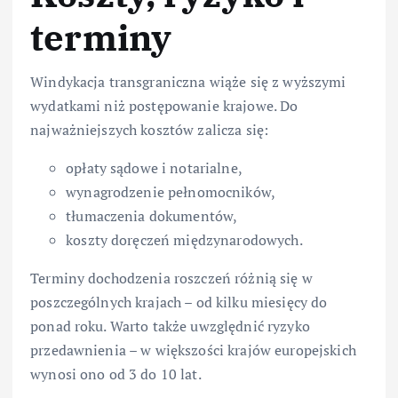
terminy
Windykacja transgraniczna wiąże się z wyższymi
wydatkami niż postępowanie krajowe. Do
najważniejszych kosztów zalicza się:
opłaty sądowe i notarialne,
wynagrodzenie pełnomocników,
tłumaczenia dokumentów,
koszty doręczeń międzynarodowych.
Terminy dochodzenia roszczeń różnią się w
poszczególnych krajach – od kilku miesięcy do
ponad roku. Warto także uwzględnić ryzyko
przedawnienia – w większości krajów europejskich
wynosi ono od 3 do 10 lat.