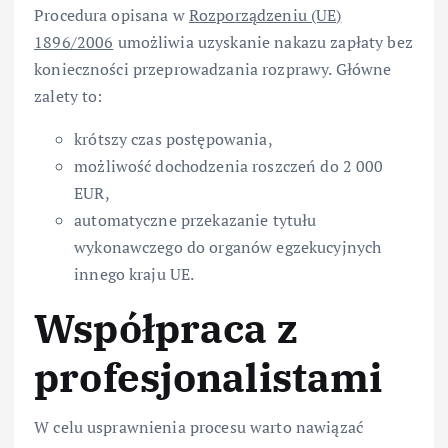
Procedura opisana w
Rozporządzeniu (UE)
1896/2006
umożliwia uzyskanie nakazu zapłaty bez
konieczności przeprowadzania rozprawy. Główne
zalety to:
krótszy czas postępowania,
możliwość dochodzenia roszczeń do 2 000
EUR,
automatyczne przekazanie tytułu
wykonawczego do organów egzekucyjnych
innego kraju UE.
Współpraca z
profesjonalistami
W celu usprawnienia procesu warto nawiązać