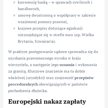
konwencję haską – w sprawach cywilnych i
handlowych,
umowę dwustronną o współpracy w zakresie
wzajemnej pomocy prawnej,
krajowe przepisy dotyczące egzekucji
nieznajdujące się w strefie euro (np. Wielka
Brytania, Szwajcaria).
W praktyce postępowanie sądowe sprowadza się do
uzyskania prawomocnego wyroku w kraju
wierzyciela, a następnie jego
uznania
i wykonania
za granicą. Kluczowe znaczenie ma tu dobór
właściwej jurysdykcji oraz znajomość
przepisów
proceduralnych
obowiązujących w państwie
pochodzenia dłużnika.
Europejski nakaz zapłaty