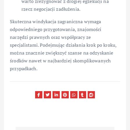
warto zrezygnować z drogiej egzekucji na
rzecz negocjacji zadłużenia.
Skuteczna windykacja zagraniczna wymaga
odpowiedniego przygotowania, znajomości
narzędzi prawnych oraz współpracy ze
specjalistami. Podejmując działania krok po kroku,
można znacznie zwiększyć szanse na odzyskanie
środków nawet w najbardziej skomplikowanych
przypadkach.