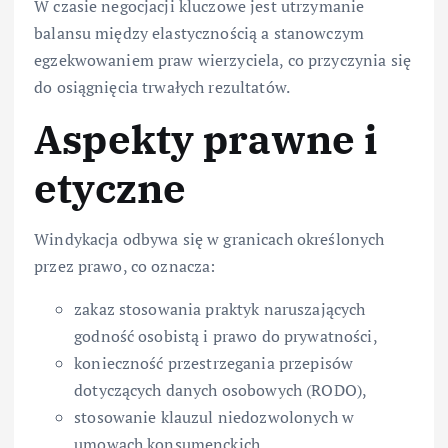
W czasie negocjacji kluczowe jest utrzymanie
balansu między elastycznością a stanowczym
egzekwowaniem praw wierzyciela, co przyczynia się
do osiągnięcia trwałych rezultatów.
Aspekty prawne i
etyczne
Windykacja odbywa się w granicach określonych
przez prawo, co oznacza:
zakaz stosowania praktyk naruszających
godność osobistą i prawo do prywatności,
konieczność przestrzegania przepisów
dotyczących danych osobowych (RODO),
stosowanie klauzul niedozwolonych w
umowach konsumenckich,