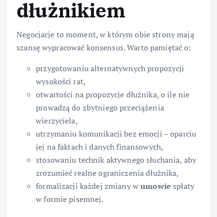
dłużnikiem
Negocjacje to moment, w którym obie strony mają
szansę wypracować konsensus. Warto pamiętać o:
przygotowaniu alternatywnych propozycji
wysokości rat,
otwartości na propozycje dłużnika, o ile nie
prowadzą do zbytniego przeciążenia
wierzyciela,
utrzymaniu komunikacji bez emocji – oparciu
jej na faktach i danych finansowych,
stosowaniu technik aktywnego słuchania, aby
zrozumieć realne ograniczenia dłużnika,
formalizacji każdej zmiany w
umowie
spłaty
w formie pisemnej.