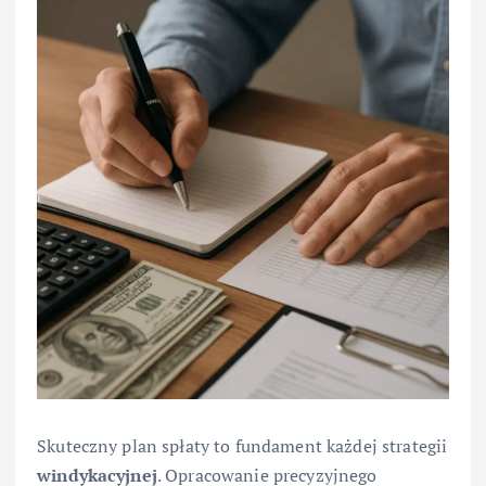
Skuteczny plan spłaty to fundament każdej strategii
windykacyjnej
. Opracowanie precyzyjnego