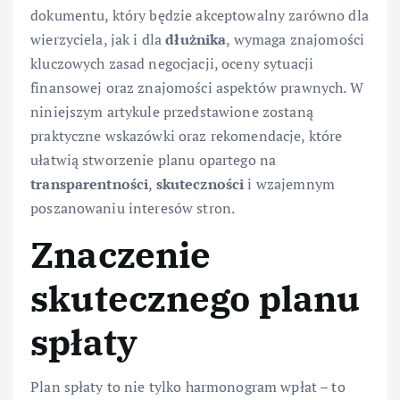
dokumentu, który będzie akceptowalny zarówno dla
wierzyciela, jak i dla
dłużnika
, wymaga znajomości
kluczowych zasad negocjacji, oceny sytuacji
finansowej oraz znajomości aspektów prawnych. W
niniejszym artykule przedstawione zostaną
praktyczne wskazówki oraz rekomendacje, które
ułatwią stworzenie planu opartego na
transparentności
,
skuteczności
i wzajemnym
poszanowaniu interesów stron.
Znaczenie
skutecznego planu
spłaty
Plan spłaty to nie tylko harmonogram wpłat – to