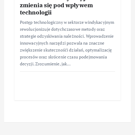
zmienia się pod wpływem
technologii
Postęp technologiczny w sektorze windykacyjnym
rewolucjonizuje dotychczasowe metody oraz
strategie odzyskiwania należności. Wprowadzenie
innowacyjnych narzędzi pozwala na znaczne
zwiększenie skutecznośći działań, optymalizację
procesów oraz skrócenie czasu podejmowania
decyzji. Zrozumienie, jak…