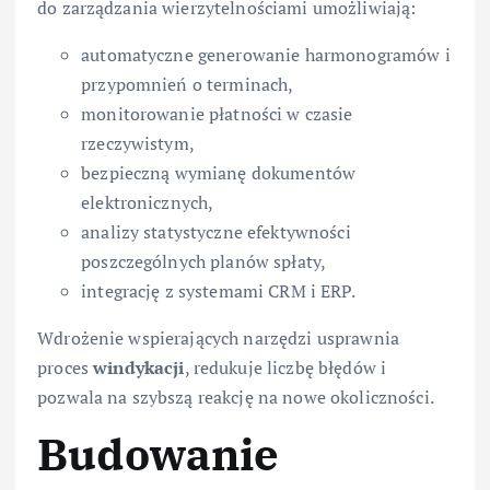
do zarządzania wierzytelnościami umożliwiają:
automatyczne generowanie harmonogramów i
przypomnień o terminach,
monitorowanie płatności w czasie
rzeczywistym,
bezpieczną wymianę dokumentów
elektronicznych,
analizy statystyczne efektywności
poszczególnych planów spłaty,
integrację z systemami CRM i ERP.
Wdrożenie wspierających narzędzi usprawnia
proces
windykacji
, redukuje liczbę błędów i
pozwala na szybszą reakcję na nowe okoliczności.
Budowanie