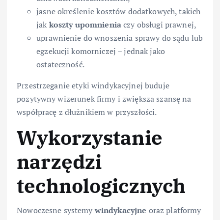
jasne określenie kosztów dodatkowych, takich
jak
koszty upomnienia
czy obsługi prawnej,
uprawnienie do wnoszenia sprawy do sądu lub
egzekucji komorniczej – jednak jako
ostateczność.
Przestrzeganie etyki windykacyjnej buduje
pozytywny wizerunek firmy i zwiększa szansę na
współpracę z dłużnikiem w przyszłości.
Wykorzystanie
narzędzi
technologicznych
Nowoczesne systemy
windykacyjne
oraz platformy