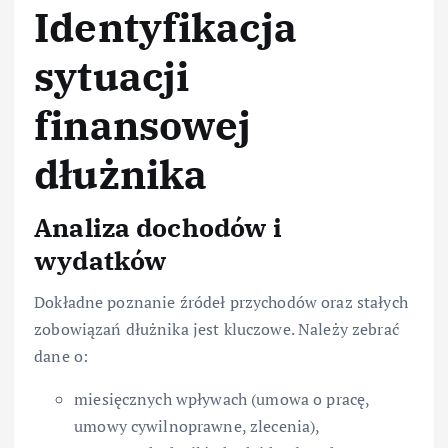
Identyfikacja
sytuacji
finansowej
dłużnika
Analiza dochodów i
wydatków
Dokładne poznanie źródeł przychodów oraz stałych
zobowiązań dłużnika jest kluczowe. Należy zebrać
dane o:
miesięcznych wpływach (umowa o pracę,
umowy cywilnoprawne, zlecenia),