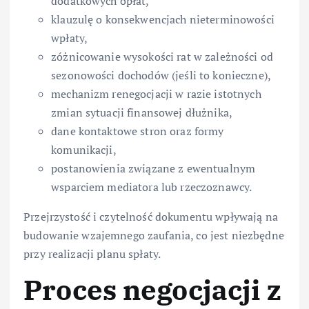
dodatkowych opłat,
klauzulę o konsekwencjach nieterminowości
wpłaty,
zóżnicowanie wysokości rat w zależności od
sezonowości dochodów (jeśli to konieczne),
mechanizm renegocjacji w razie istotnych
zmian sytuacji finansowej dłużnika,
dane kontaktowe stron oraz formy
komunikacji,
postanowienia związane z ewentualnym
wsparciem mediatora lub rzeczoznawcy.
Przejrzystość i czytelność dokumentu wpływają na
budowanie wzajemnego zaufania, co jest niezbędne
przy realizacji planu spłaty.
Proces negocjacji z