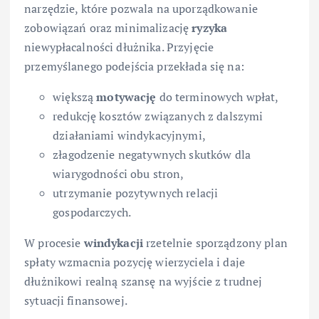
narzędzie, które pozwala na uporządkowanie
zobowiązań oraz minimalizację
ryzyka
niewypłacalności dłużnika. Przyjęcie
przemyślanego podejścia przekłada się na:
większą
motywację
do terminowych wpłat,
redukcję kosztów związanych z dalszymi
działaniami windykacyjnymi,
złagodzenie negatywnych skutków dla
wiarygodności obu stron,
utrzymanie pozytywnych relacji
gospodarczych.
W procesie
windykacji
rzetelnie sporządzony plan
spłaty wzmacnia pozycję wierzyciela i daje
dłużnikowi realną szansę na wyjście z trudnej
sytuacji finansowej.