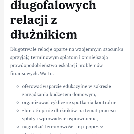
długofalowych
relacji z
dłużnikiem
Długotrwałe relacje oparte na wzajemnym szacunku
sprzyjają terminowym spłatom i zmniejszają
prawdopodobieństwo eskalacji problemów
finansowych. Warto:
oferować wsparcie edukacyjne w zakresie
zarządzania budżetem domowym,
organizować cykliczne spotkania kontrolne,
zbierać opinie dłużników na temat procesu
spłaty i wprowadzać usprawnienia,
nagrodzić terminowość – np. poprzez