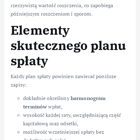
rzeczywistą wartość roszczenia, co zapobiega
późniejszym roszczeniom i sporom.
Elementy
skutecznego planu
spłaty
Każdy plan spłaty powinien zawierać poniższe
zapisy:
dokładnie określony
harmonogram
terminów
wpłat,
wysokość każdej raty, uwzględniającą część
kapitałową oraz odsetki,
możliwość wcześniejszej spłaty bez