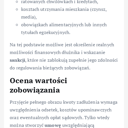
ratowanych chwilówkach i kredytach,
kosztach utrzymania mieszkania (czynsz,
media),
obowiązkach alimentacyjnych lub innych
tytułach egzekucyjnych.
Na tej podstawie możliwe jest określenie realnych
możliwości finansowych dłużnika i wskazanie
sankcji
, które nie zablokują zupełnie jego zdolności
do regulowania bieżących zobowiązań.
Ocena wartości
zobowiązania
Przyjęcie pełnego obrazu kwoty zadłużenia wymaga
uwzględnienia odsetek, kosztów upominawczych
oraz ewentualnych opłat sądowych. Tylko wtedy
można stworzyć
umowę
uwzględniającą