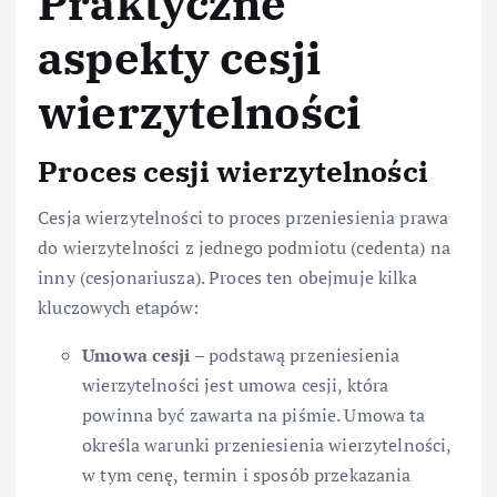
Praktyczne
aspekty cesji
wierzytelności
Proces cesji wierzytelności
Cesja wierzytelności to proces przeniesienia prawa
do wierzytelności z jednego podmiotu (cedenta) na
inny (cesjonariusza). Proces ten obejmuje kilka
kluczowych etapów:
Umowa cesji
– podstawą przeniesienia
wierzytelności jest umowa cesji, która
powinna być zawarta na piśmie. Umowa ta
określa warunki przeniesienia wierzytelności,
w tym cenę, termin i sposób przekazania