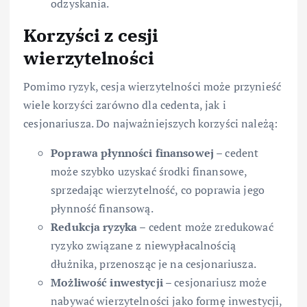
odzyskania.
Korzyści z cesji
wierzytelności
Pomimo ryzyk, cesja wierzytelności może przynieść
wiele korzyści zarówno dla cedenta, jak i
cesjonariusza. Do najważniejszych korzyści należą:
Poprawa płynności finansowej
– cedent
może szybko uzyskać środki finansowe,
sprzedając wierzytelność, co poprawia jego
płynność finansową.
Redukcja ryzyka
– cedent może zredukować
ryzyko związane z niewypłacalnością
dłużnika, przenosząc je na cesjonariusza.
Możliwość inwestycji
– cesjonariusz może
nabywać wierzytelności jako formę inwestycji,