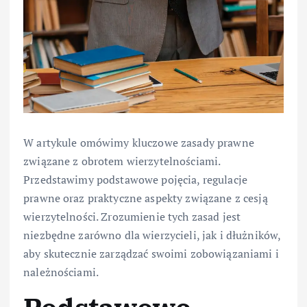
W artykule omówimy kluczowe zasady prawne
związane z obrotem wierzytelnościami.
Przedstawimy podstawowe pojęcia, regulacje
prawne oraz praktyczne aspekty związane z cesją
wierzytelności. Zrozumienie tych zasad jest
niezbędne zarówno dla wierzycieli, jak i dłużników,
aby skutecznie zarządzać swoimi zobowiązaniami i
należnościami.