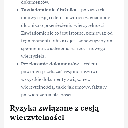
dokumentów.
Zawiadomienie dłużnika
– po zawarciu
umowy cesji, cedent powinien zawiadomić
dłużnika o przeniesieniu wierzytelności.
Zawiadomienie to jest istotne, ponieważ od
tego momentu dłużnik jest zobowiązany do
spełnienia świadczenia na rzecz nowego
wierzyciela.
Przekazanie dokumentów
– cedent
powinien przekazać cesjonariuszowi
wszystkie dokumenty związane z
wierzytelnością, takie jak umowy, faktury,
potwierdzenia płatności.
Ryzyka związane z cesją
wierzytelności