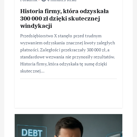
Historia firmy, która odzyskała
300 000 zł dzięki skutecznej
windykacji
Przedsiębiorstwo X stanęło przed trudnym
wyzwaniem odzyskania znacznej kwoty zaległych
płatności. Zaległości przekraczały 300 000 zł, a
standardowe wezwania nie przynosiły rezultatów.
Historia firmy, która odzyskała tę sumę dzięki
skutecznej…