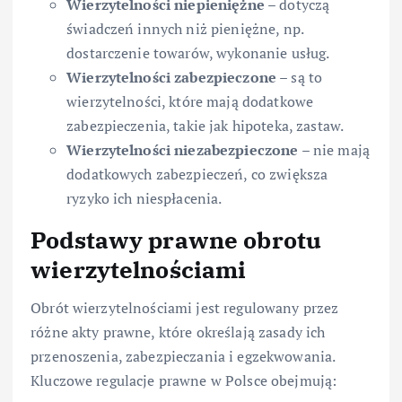
Wierzytelności niepieniężne
– dotyczą
świadczeń innych niż pieniężne, np.
dostarczenie towarów, wykonanie usług.
Wierzytelności zabezpieczone
– są to
wierzytelności, które mają dodatkowe
zabezpieczenia, takie jak hipoteka, zastaw.
Wierzytelności niezabezpieczone
– nie mają
dodatkowych zabezpieczeń, co zwiększa
ryzyko ich niespłacenia.
Podstawy prawne obrotu
wierzytelnościami
Obrót wierzytelnościami jest regulowany przez
różne akty prawne, które określają zasady ich
przenoszenia, zabezpieczania i egzekwowania.
Kluczowe regulacje prawne w Polsce obejmują: