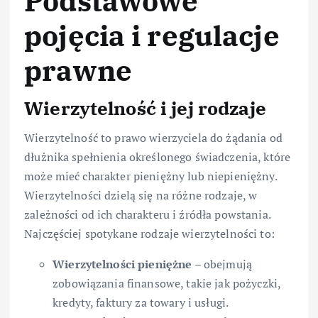
Podstawowe
pojęcia i regulacje
prawne
Wierzytelność i jej rodzaje
Wierzytelność to prawo wierzyciela do żądania od
dłużnika spełnienia określonego świadczenia, które
może mieć charakter pieniężny lub niepieniężny.
Wierzytelności dzielą się na różne rodzaje, w
zależności od ich charakteru i źródła powstania.
Najczęściej spotykane rodzaje wierzytelności to:
Wierzytelności pieniężne
– obejmują
zobowiązania finansowe, takie jak pożyczki,
kredyty, faktury za towary i usługi.