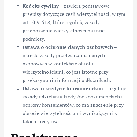
Kodeks cywilny
– zawiera podstawowe
przepisy dotyczące cesji wierzytelności, w tym
art. 509-518, które regulują zasady
przenoszenia wierzytelności na inne
podmioty.
Ustawa o ochronie danych osobowych
–
określa zasady przetwarzania danych
osobowych w kontekście obrotu
wierzytelnościami, co jest istotne przy
przekazywaniu informacji o dłużnikach.
Ustawa o kredycie konsumenckim
– reguluje
zasady udzielania kredytów konsumenckich i
ochrony konsumentów, co ma znaczenie przy
obrocie wierzytelnościami wynikającymi z
takich kredytów.