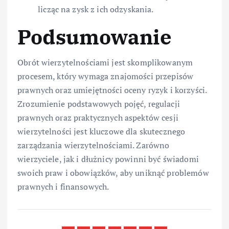
licząc na zysk z ich odzyskania.
Podsumowanie
Obrót wierzytelnościami jest skomplikowanym
procesem, który wymaga znajomości przepisów
prawnych oraz umiejętności oceny ryzyk i korzyści.
Zrozumienie podstawowych pojęć, regulacji
prawnych oraz praktycznych aspektów cesji
wierzytelności jest kluczowe dla skutecznego
zarządzania wierzytelnościami. Zarówno
wierzyciele, jak i dłużnicy powinni być świadomi
swoich praw i obowiązków, aby uniknąć problemów
prawnych i finansowych.