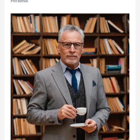
Poradnik