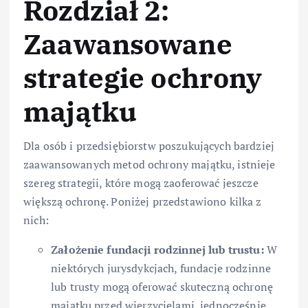
Rozdział 2:
Zaawansowane
strategie ochrony
majątku
Dla osób i przedsiębiorstw poszukujących bardziej
zaawansowanych metod ochrony majątku, istnieje
szereg strategii, które mogą zaoferować jeszcze
większą ochronę. Poniżej przedstawiono kilka z
nich:
Założenie fundacji rodzinnej lub trustu:
W
niektórych jurysdykcjach, fundacje rodzinne
lub trusty mogą oferować skuteczną ochronę
majątku przed wierzycielami, jednocześnie