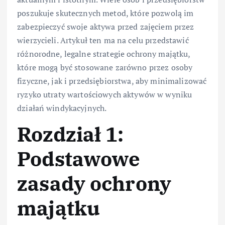
poszukuje skutecznych metod, które pozwolą im
zabezpieczyć swoje aktywa przed zajęciem przez
wierzycieli. Artykuł ten ma na celu przedstawić
różnorodne, legalne strategie ochrony majątku,
które mogą być stosowane zarówno przez osoby
fizyczne, jak i przedsiębiorstwa, aby minimalizować
ryzyko utraty wartościowych aktywów w wyniku
działań windykacyjnych.
Rozdział 1:
Podstawowe
zasady ochrony
majątku