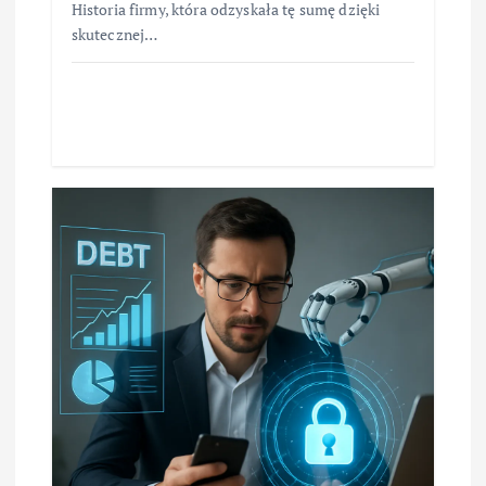
Historia firmy, która odzyskała tę sumę dzięki
skutecznej…