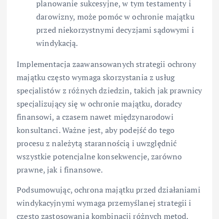
planowanie sukcesyjne, w tym testamenty i
darowizny, może pomóc w ochronie majątku
przed niekorzystnymi decyzjami sądowymi i
windykacją.
Implementacja zaawansowanych strategii ochrony
majątku często wymaga skorzystania z usług
specjalistów z różnych dziedzin, takich jak prawnicy
specjalizujący się w ochronie majątku, doradcy
finansowi, a czasem nawet międzynarodowi
konsultanci. Ważne jest, aby podejść do tego
procesu z należytą starannością i uwzględnić
wszystkie potencjalne konsekwencje, zarówno
prawne, jak i finansowe.
Podsumowując, ochrona majątku przed działaniami
windykacyjnymi wymaga przemyślanej strategii i
często zastosowania kombinacji różnych metod.