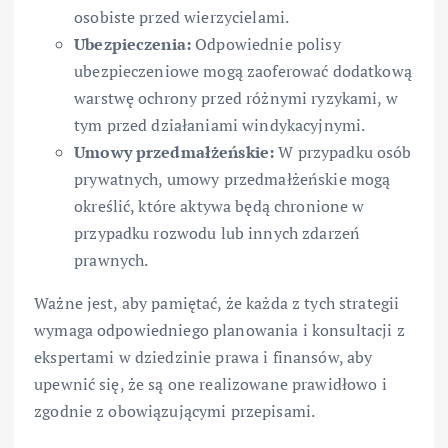
osobiste przed wierzycielami.
Ubezpieczenia:
Odpowiednie polisy
ubezpieczeniowe mogą zaoferować dodatkową
warstwę ochrony przed różnymi ryzykami, w
tym przed działaniami windykacyjnymi.
Umowy przedmałżeńskie:
W przypadku osób
prywatnych, umowy przedmałżeńskie mogą
określić, które aktywa będą chronione w
przypadku rozwodu lub innych zdarzeń
prawnych.
Ważne jest, aby pamiętać, że każda z tych strategii
wymaga odpowiedniego planowania i konsultacji z
ekspertami w dziedzinie prawa i finansów, aby
upewnić się, że są one realizowane prawidłowo i
zgodnie z obowiązującymi przepisami.