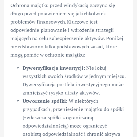
Ochrona majątku przed windykacją zaczyna się
długo przed pojawieniem się jakichkolwiek
problemów finansowych. Kluczowe jest
odpowiednie planowanie i wdrożenie strategii
mających na celu zabezpieczenie aktywów. Poniżej
przedstawiono kilka podstawowych zasad, które
mogą pomóc w ochronie majątku:
Dywersyfikacja inwestycji:
Nie lokuj
wszystkich swoich środków w jednym miejscu.
Dywersyfikacja portfela inwestycyjnego może
zmniejszyć ryzyko utraty aktywów.
Utworzenie spółki:
W niektórych
przypadkach, przeniesienie majątku do spółki
(zwłaszcza spółki z ograniczoną
odpowiedzialnością) może ograniczyć
osobistą odpowiedzialność i chronić aktywa