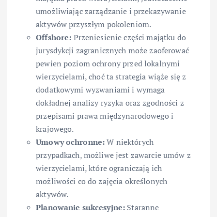
umożliwiając zarządzanie i przekazywanie
aktywów przyszłym pokoleniom.
Offshore:
Przeniesienie części majątku do
jurysdykcji zagranicznych może zaoferować
pewien poziom ochrony przed lokalnymi
wierzycielami, choć ta strategia wiąże się z
dodatkowymi wyzwaniami i wymaga
dokładnej analizy ryzyka oraz zgodności z
przepisami prawa międzynarodowego i
krajowego.
Umowy ochronne:
W niektórych
przypadkach, możliwe jest zawarcie umów z
wierzycielami, które ograniczają ich
możliwości co do zajęcia określonych
aktywów.
Planowanie sukcesyjne:
Staranne