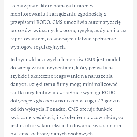
to narzędzie, które pomaga firmom w
monitorowaniu i zarządzaniu zgodnością z
przepisami RODO. CMS umożliwia automatyzację
procesów związanych z oceną ryzyka, audytami oraz
raportowaniem, co znacząco ułatwia spełnienie
wymogów regulacyjnych.
Jednym z kluczowych elementów CMS jest moduł
do zarządzania incydentami, który pozwala na
szybkie i skuteczne reagowanie na naruszenia
danych. Dzięki temu firmy mogą minimalizować
skutki incydentów oraz spełniać wymogi RODO
dotyczące zgłaszania naruszeń w ciągu 72 godzin
od ich wykrycia. Ponadto, CMS oferuje funkcje
związane z edukacją i szkoleniem pracowników, co
jest istotne w kontekście budowania świadomości
na temat ochrony danych osobowych.