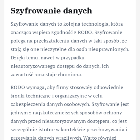
Szyfrowanie danych
Szyfrowanie danych to kolejna technologia, która
znacząco wspiera zgodność z RODO. Szyfrowanie
polega na przekształceniu danych w taki sposób, że
stają się one nieczytelne dla osób nieuprawnionych.
Dzięki temu, nawet w przypadku
nieautoryzowanego dostępu do danych, ich
zawartość pozostaje chroniona.
RODO wymaga, aby firmy stosowały odpowiednie
środki techniczne i organizacyjne w celu
zabezpieczenia danych osobowych. Szyfrowanie jest
jednym z najskuteczniejszych sposobów ochrony
danych przed nieautoryzowanym dostępem, co jest
szczególnie istotne w kontekście przechowywania i
przesyłania danych wrażliwych. Warto również