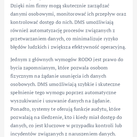
Dzięki nim firmy mogą skutecznie zarządzać
danymi osobowymi, monitorować ich przepływ oraz
kontrolować dostęp do nich. DMS umożliwiają
również automatyzację procesów związanych z
przetwarzaniem danych, co minimalizuje ryzyko
błędów ludzkich i zwiększa efektywność operacyjną.
Jednym z głównych wymogów RODO jest prawo do
bycia zapomnianym, które pozwala osobom
fizycznym na żądanie usunięcia ich danych
osobowych. DMS umożliwiają szybkie i skuteczne
spełnienie tego wymogu poprzez automatyczne
wyszukiwanie i usuwanie danych na żądanie.
Ponadto, systemy te oferują funkcje audytu, które
pozwalają na śledzenie, kto i kiedy miał dostęp do
danych, co jest kluczowe w przypadku kontroli lub
incydentów związanych z naruszeniem danych.