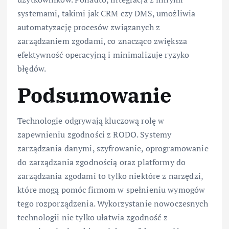
systemami, takimi jak CRM czy DMS, umożliwia
automatyzację procesów związanych z
zarządzaniem zgodami, co znacząco zwiększa
efektywność operacyjną i minimalizuje ryzyko
błędów.
Podsumowanie
Technologie odgrywają kluczową rolę w
zapewnieniu zgodności z RODO. Systemy
zarządzania danymi, szyfrowanie, oprogramowanie
do zarządzania zgodnością oraz platformy do
zarządzania zgodami to tylko niektóre z narzędzi,
które mogą pomóc firmom w spełnieniu wymogów
tego rozporządzenia. Wykorzystanie nowoczesnych
technologii nie tylko ułatwia zgodność z