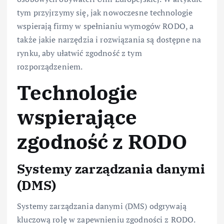
tym przyjrzymy się, jak nowoczesne technologie
wspierają firmy w spełnianiu wymogów RODO, a
także jakie narzędzia i rozwiązania są dostępne na
rynku, aby ułatwić zgodność z tym
rozporządzeniem.
Technologie
wspierające
zgodność z RODO
Systemy zarządzania danymi
(DMS)
Systemy zarządzania danymi (DMS) odgrywają
kluczową rolę w zapewnieniu zgodności z RODO.