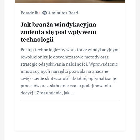
Poradnik
4 minutes Read
Jak branża windykacyjna
zmienia się pod wpływem
technologii
Postęp technologiczny w sektorze windykacyjnym
rewolucjonizuje dotychczasowe metody oraz
strategie odzyskiwania należności. Wprowadzenie
innowacyjnych narzędzi pozwala na znaczne
zwiększenie skutecznośći działań, optymalizację
procesów oraz skrócenie czasu podejmowania
decyzji. Zrozumienie, jak…