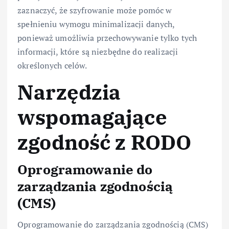
zaznaczyć, że szyfrowanie może pomóc w
spełnieniu wymogu minimalizacji danych,
ponieważ umożliwia przechowywanie tylko tych
informacji, które są niezbędne do realizacji
określonych celów.
Narzędzia
wspomagające
zgodność z RODO
Oprogramowanie do
zarządzania zgodnością
(CMS)
Oprogramowanie do zarządzania zgodnością (CMS)