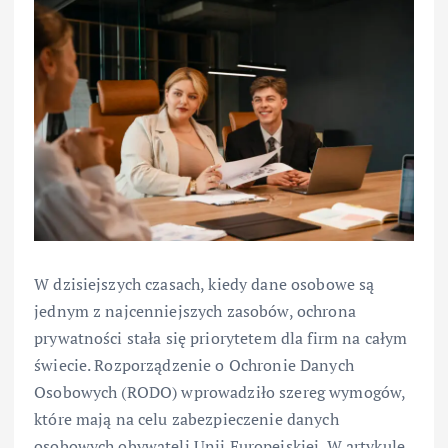
W dzisiejszych czasach, kiedy dane osobowe są
jednym z najcenniejszych zasobów, ochrona
prywatności stała się priorytetem dla firm na całym
świecie. Rozporządzenie o Ochronie Danych
Osobowych (RODO) wprowadziło szereg wymogów,
które mają na celu zabezpieczenie danych
osobowych obywateli Unii Europejskiej. W artykule