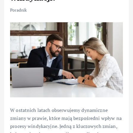
Poradnik
W ostatnich latach obserwujemy dynamiczne
zmiany w prawie, które mają bezpośredni wpływ na
procesy windykacyjne. Jedną z kluczowych zmian,