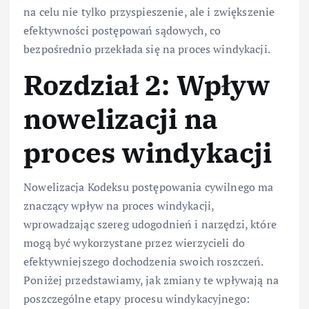
na celu nie tylko przyspieszenie, ale i zwiększenie
efektywności postępowań sądowych, co
bezpośrednio przekłada się na proces windykacji.
Rozdział 2: Wpływ
nowelizacji na
proces windykacji
Nowelizacja Kodeksu postępowania cywilnego ma
znaczący wpływ na proces windykacji,
wprowadzając szereg udogodnień i narzędzi, które
mogą być wykorzystane przez wierzycieli do
efektywniejszego dochodzenia swoich roszczeń.
Poniżej przedstawiamy, jak zmiany te wpływają na
poszczególne etapy procesu windykacyjnego: