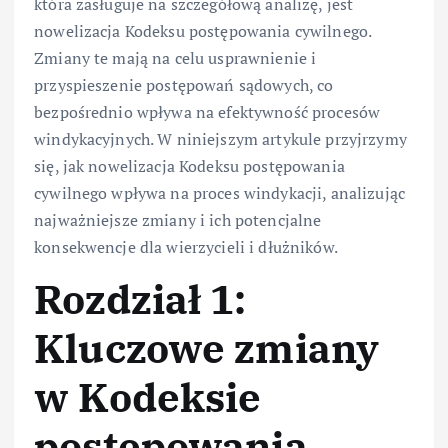
która zasługuje na szczegółową analizę, jest
nowelizacja Kodeksu postępowania cywilnego.
Zmiany te mają na celu usprawnienie i
przyspieszenie postępowań sądowych, co
bezpośrednio wpływa na efektywność procesów
windykacyjnych. W niniejszym artykule przyjrzymy
się, jak nowelizacja Kodeksu postępowania
cywilnego wpływa na proces windykacji, analizując
najważniejsze zmiany i ich potencjalne
konsekwencje dla wierzycieli i dłużników.
Rozdział 1:
Kluczowe zmiany
w Kodeksie
postępowania