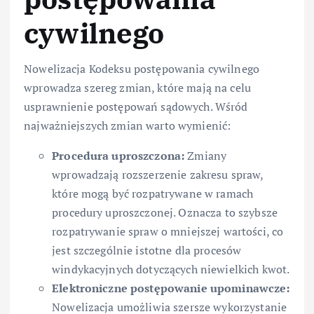
cywilnego
Nowelizacja Kodeksu postępowania cywilnego
wprowadza szereg zmian, które mają na celu
usprawnienie postępowań sądowych. Wśród
najważniejszych zmian warto wymienić:
Procedura uproszczona:
Zmiany
wprowadzają rozszerzenie zakresu spraw,
które mogą być rozpatrywane w ramach
procedury uproszczonej. Oznacza to szybsze
rozpatrywanie spraw o mniejszej wartości, co
jest szczególnie istotne dla procesów
windykacyjnych dotyczących niewielkich kwot.
Elektroniczne postępowanie upominawcze:
Nowelizacja umożliwia szersze wykorzystanie