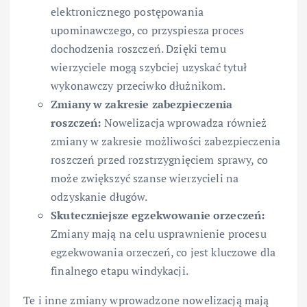
elektronicznego postępowania
upominawczego, co przyspiesza proces
dochodzenia roszczeń. Dzięki temu
wierzyciele mogą szybciej uzyskać tytuł
wykonawczy przeciwko dłużnikom.
Zmiany w zakresie zabezpieczenia
roszczeń:
Nowelizacja wprowadza również
zmiany w zakresie możliwości zabezpieczenia
roszczeń przed rozstrzygnięciem sprawy, co
może zwiększyć szanse wierzycieli na
odzyskanie długów.
Skuteczniejsze egzekwowanie orzeczeń:
Zmiany mają na celu usprawnienie procesu
egzekwowania orzeczeń, co jest kluczowe dla
finalnego etapu windykacji.
Te i inne zmiany wprowadzone nowelizacją mają