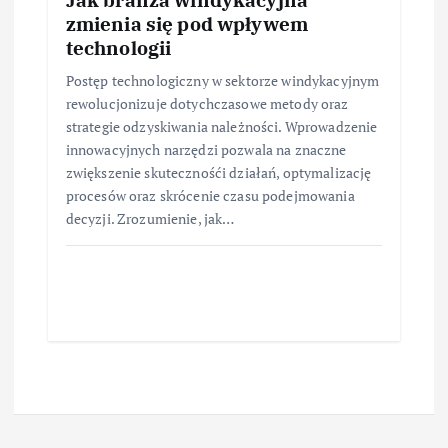
zmienia się pod wpływem
technologii
Postęp technologiczny w sektorze windykacyjnym
rewolucjonizuje dotychczasowe metody oraz
strategie odzyskiwania należności. Wprowadzenie
innowacyjnych narzędzi pozwala na znaczne
zwiększenie skutecznośći działań, optymalizację
procesów oraz skrócenie czasu podejmowania
decyzji. Zrozumienie, jak…