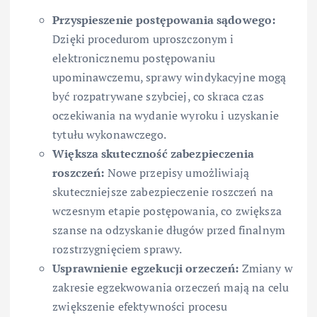
Przyspieszenie postępowania sądowego:
Dzięki procedurom uproszczonym i
elektronicznemu postępowaniu
upominawczemu, sprawy windykacyjne mogą
być rozpatrywane szybciej, co skraca czas
oczekiwania na wydanie wyroku i uzyskanie
tytułu wykonawczego.
Większa skuteczność zabezpieczenia
roszczeń:
Nowe przepisy umożliwiają
skuteczniejsze zabezpieczenie roszczeń na
wczesnym etapie postępowania, co zwiększa
szanse na odzyskanie długów przed finalnym
rozstrzygnięciem sprawy.
Usprawnienie egzekucji orzeczeń:
Zmiany w
zakresie egzekwowania orzeczeń mają na celu
zwiększenie efektywności procesu