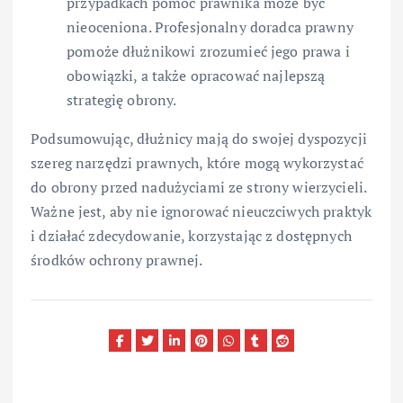
przypadkach pomoc prawnika może być
nieoceniona. Profesjonalny doradca prawny
pomoże dłużnikowi zrozumieć jego prawa i
obowiązki, a także opracować najlepszą
strategię obrony.
Podsumowując, dłużnicy mają do swojej dyspozycji
szereg narzędzi prawnych, które mogą wykorzystać
do obrony przed nadużyciami ze strony wierzycieli.
Ważne jest, aby nie ignorować nieuczciwych praktyk
i działać zdecydowanie, korzystając z dostępnych
środków ochrony prawnej.