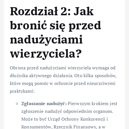
Rozdział 2: Jak
bronić się przed
nadużyciami
wierzyciela?
Obrona przed nadużyciami wierzyciela wymaga od
dłużnika aktywnego działania. Oto kilka sposobów,
które mogą pomóc w ochronie przed nieuczciwymi
praktykami:
Zgłaszanie nadużyć:
Pierwszym krokiem jest
zgłoszenie nadużyć odpowiednim organom.
Może to być Urząd Ochrony Konkurencji i
Konsumentów, Rzecznik Finansowy, a w