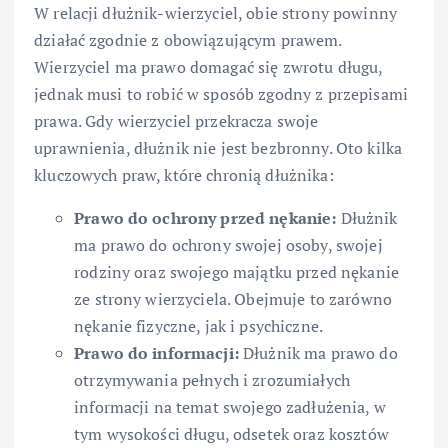
W relacji dłużnik-wierzyciel, obie strony powinny
działać zgodnie z obowiązującym prawem.
Wierzyciel ma prawo domagać się zwrotu długu,
jednak musi to robić w sposób zgodny z przepisami
prawa. Gdy wierzyciel przekracza swoje
uprawnienia, dłużnik nie jest bezbronny. Oto kilka
kluczowych praw, które chronią dłużnika:
Prawo do ochrony przed nękanie:
Dłużnik
ma prawo do ochrony swojej osoby, swojej
rodziny oraz swojego majątku przed nękanie
ze strony wierzyciela. Obejmuje to zarówno
nękanie fizyczne, jak i psychiczne.
Prawo do informacji:
Dłużnik ma prawo do
otrzymywania pełnych i zrozumiałych
informacji na temat swojego zadłużenia, w
tym wysokości długu, odsetek oraz kosztów