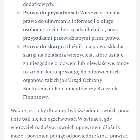
dodatkowych.
Prawo do prywatności:
Wierzyciel nie ma
prawa do ujawniania informacji o długu
osobom trzecim bez zgody dłużnika, poza
przypadkami przewidzianymi przez prawo.
Prawo do skargi:
Dłużnik ma prawo składać
skargi na działania wierzyciela, które uznaje
za niezgodne z prawem lub niewłaściwe. Może
to zrobić, kierując skargę do odpowiednich
organów, takich jak Urząd Ochrony
Konkurencji i Konsumentów czy Rzecznik
Finansowy.
Ważne jest, aby dłużnicy byli świadomi swoich praw
i nie bali się ich egzekwować. W sytuacji, gdy
wierzyciel nadużywa swoich uprawnień, dłużnik
może i powinien podjąć odpowiednie kroki prawne.