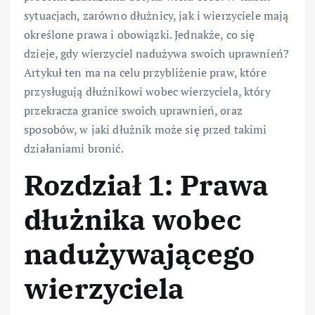
sytuacjach, zarówno dłużnicy, jak i wierzyciele mają
określone prawa i obowiązki. Jednakże, co się
dzieje, gdy wierzyciel nadużywa swoich uprawnień?
Artykuł ten ma na celu przybliżenie praw, które
przysługują dłużnikowi wobec wierzyciela, który
przekracza granice swoich uprawnień, oraz
sposobów, w jaki dłużnik może się przed takimi
działaniami bronić.
Rozdział 1: Prawa
dłużnika wobec
nadużywającego
wierzyciela