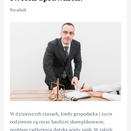
Poradnik
W dzisiejszych czasach, kiedy gospodarka i życie
codzienne są coraz bardziej skomplikowane,
problem zadłużenia dotyka wielu osób. W takich