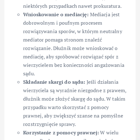
niektórych przypadkach nawet prokuratura.
Wnioskowanie o mediację:
Mediacja jest
dobrowolnym i poufnym procesem
rozwiązywania sporów, w którym neutralny
mediator pomaga stronom znaleźć
rozwiązanie. Dłużnik może wnioskować o
mediację, aby spróbować rozwiązać spór z
wierzycielem bez konieczności angażowania
sądu.
Składanie skargi do sądu:
Jeśli działania
wierzyciela są wyraźnie niezgodne z prawem,
dłużnik może złożyć skargę do sądu. W takim
przypadku warto skorzystać z pomocy
prawnej, aby zwiększyć szanse na pomyślne
rozstrzygnięcie sprawy.
Korzystanie z pomocy prawnej:
W wielu