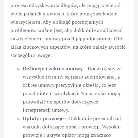
procesu odzyskiwania długów, ale mogą zawierać
wiele pułapek prawnych, które mogą zaszkodzić
wierzycielom. Aby uniknąć potencjalnych
problemów, ważne jest, aby dokładnie analizować
każdy element umowy przed jej podpisaniem. Oto
kilka kluczowych aspektów, na które należy zwrócić
szczególną uwagę:
Definicje i zakres umowy
– Upewnij się, że
wszystkie terminy są jasno zdefiniowane, a
zakres umowy precyzyjnie określa, co jest
przedmiotem windykacji. Niejasności mogą
prowadzić do sporów dotyczących
interpretacji umowy.
Opłaty i prowizje
– Dokładnie przeanalizuj
warunki dotyczące opłat i prowizji. Wysokie
prowizje i ukryte opłaty mogą znacząco