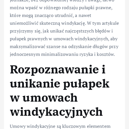
można wpaść w różnego rodzaju pułapki prawne,
które mogą znacząco utrudnić, a nawet
uniemożliwić skuteczną windykację. W tym artykule
przyjrzymy się, jak unikać najczęstszych błędów i
pułapek prawnych w umowach windykacyjnych, aby
maksymalizować szanse na odzyskanie długów przy
jednoczesnym minimalizowaniu ryzyka i kosztów.
Rozpoznawanie i
unikanie pułapek
w umowach
windykacyjnych
Umowy windykacyjne są kluczowym elementem