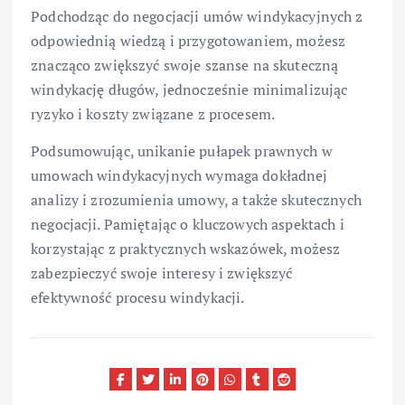
Podchodząc do negocjacji umów windykacyjnych z
odpowiednią wiedzą i przygotowaniem, możesz
znacząco zwiększyć swoje szanse na skuteczną
windykację długów, jednocześnie minimalizując
ryzyko i koszty związane z procesem.
Podsumowując, unikanie pułapek prawnych w
umowach windykacyjnych wymaga dokładnej
analizy i zrozumienia umowy, a także skutecznych
negocjacji. Pamiętając o kluczowych aspektach i
korzystając z praktycznych wskazówek, możesz
zabezpieczyć swoje interesy i zwiększyć
efektywność procesu windykacji.