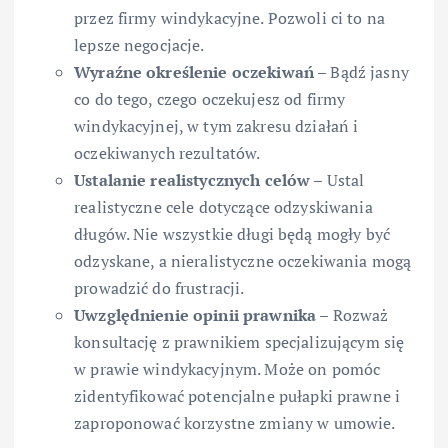
przez firmy windykacyjne. Pozwoli ci to na
lepsze negocjacje.
Wyraźne określenie oczekiwań
– Bądź jasny
co do tego, czego oczekujesz od firmy
windykacyjnej, w tym zakresu działań i
oczekiwanych rezultatów.
Ustalanie realistycznych celów
– Ustal
realistyczne cele dotyczące odzyskiwania
długów. Nie wszystkie długi będą mogły być
odzyskane, a nieralistyczne oczekiwania mogą
prowadzić do frustracji.
Uwzględnienie opinii prawnika
– Rozważ
konsultację z prawnikiem specjalizującym się
w prawie windykacyjnym. Może on pomóc
zidentyfikować potencjalne pułapki prawne i
zaproponować korzystne zmiany w umowie.