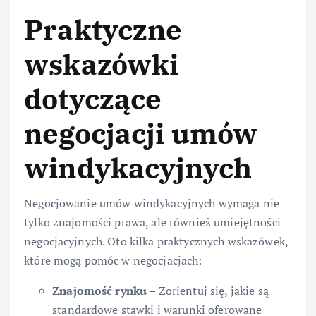
Praktyczne
wskazówki
dotyczące
negocjacji umów
windykacyjnych
Negocjowanie umów windykacyjnych wymaga nie
tylko znajomości prawa, ale również umiejętności
negocjacyjnych. Oto kilka praktycznych wskazówek,
które mogą pomóc w negocjacjach:
Znajomość rynku
– Zorientuj się, jakie są
standardowe stawki i warunki oferowane