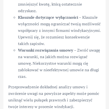
zmniejszyć kwotę, którą ostatecznie
odzyskasz.
Klauzule dotyczące wyłączności
– Klauzule
wyłączności mogą ograniczać twoją możliwość
współpracy z innymi firmami windykacyjnymi.
Upewnij się, że rozumiesz konsekwencje
takich zapisów.
Warunki rozwiązania umowy
– Zwróć uwagę
na warunki, na jakich można rozwiązać
umowę. Niekorzystne warunki mogą cię
zablokować w nieefektywnej umowie na długi
czas.
Przeprowadzenie dokładnej analizy umowy i
zwrócenie uwagi na powyższe aspekty może pomóc
uniknąć wielu pułapek prawnych i zabezpieczyć
twoje interesy w procesie windykacji.