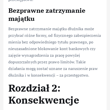
Bezprawne zatrzymanie
majątku
Bezprawne zatrzymanie majątku dłużnika może
przybrać różne formy, od fizycznego zabezpieczenia
mienia bez odpowiedniego tytułu prawnego, po
nieuzasadnione blokowanie kont bankowych czy
zajęcie wynagrodzenia za pracę powyżej
dopuszczalnych przez prawo limitów. Takie
działania mogą zostać uznane za naruszenie praw
dłużnika i w konsekwencji – za przestępstwo.
Rozdział 2:
Konsekwencje