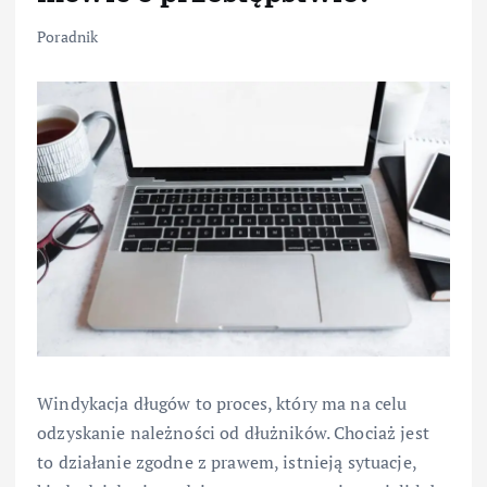
Poradnik
Windykacja długów to proces, który ma na celu
odzyskanie należności od dłużników. Chociaż jest
to działanie zgodne z prawem, istnieją sytuacje,