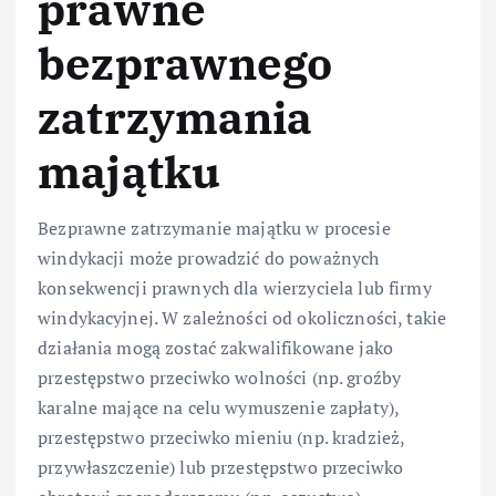
prawne
bezprawnego
zatrzymania
majątku
Bezprawne zatrzymanie majątku w procesie
windykacji może prowadzić do poważnych
konsekwencji prawnych dla wierzyciela lub firmy
windykacyjnej. W zależności od okoliczności, takie
działania mogą zostać zakwalifikowane jako
przestępstwo przeciwko wolności (np. groźby
karalne mające na celu wymuszenie zapłaty),
przestępstwo przeciwko mieniu (np. kradzież,
przywłaszczenie) lub przestępstwo przeciwko