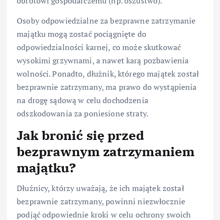
obrotowi gospodarczemu (np. oszustwo).
Osoby odpowiedzialne za bezprawne zatrzymanie
majątku mogą zostać pociągnięte do
odpowiedzialności karnej, co może skutkować
wysokimi grzywnami, a nawet karą pozbawienia
wolności. Ponadto, dłużnik, którego majątek został
bezprawnie zatrzymany, ma prawo do wystąpienia
na drogę sądową w celu dochodzenia
odszkodowania za poniesione straty.
Jak bronić się przed
bezprawnym zatrzymaniem
majątku?
Dłużnicy, którzy uważają, że ich majątek został
bezprawnie zatrzymany, powinni niezwłocznie
podjąć odpowiednie kroki w celu ochrony swoich