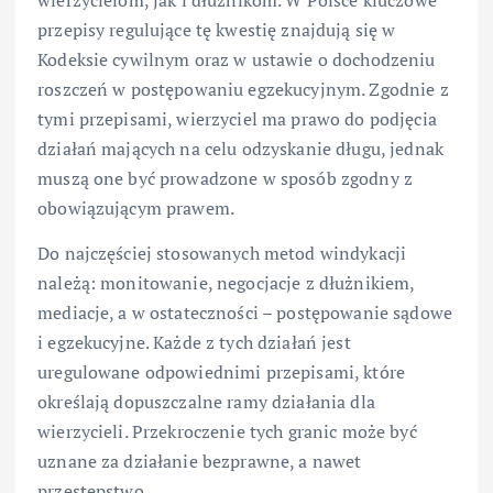
przepisy regulujące tę kwestię znajdują się w
Kodeksie cywilnym oraz w ustawie o dochodzeniu
roszczeń w postępowaniu egzekucyjnym. Zgodnie z
tymi przepisami, wierzyciel ma prawo do podjęcia
działań mających na celu odzyskanie długu, jednak
muszą one być prowadzone w sposób zgodny z
obowiązującym prawem.
Do najczęściej stosowanych metod windykacji
należą: monitowanie, negocjacje z dłużnikiem,
mediacje, a w ostateczności – postępowanie sądowe
i egzekucyjne. Każde z tych działań jest
uregulowane odpowiednimi przepisami, które
określają dopuszczalne ramy działania dla
wierzycieli. Przekroczenie tych granic może być
uznane za działanie bezprawne, a nawet
przestępstwo.