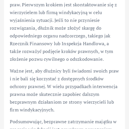
praw. Pierwszym krokiem jest skontaktowanie się z
wierzycielem lub firmą windykacyjną w celu
wyjaśnienia sytuacji. Jeśli to nie przyniesie
rozwiązania, dłużnik może złożyć skargę do
odpowiedniego organu nadzorczego, takiego jak
Rzecznik Finansowy lub Inspekcja Handlowa, a
także rozważyć podjęcie kroków prawnych, w tym
złożenie pozwu cywilnego o odszkodowanie.
Ważne jest, aby dłużnicy byli świadomi swoich praw
i nie bali się korzystać z dostępnych środków
ochrony prawnej. W wielu przypadkach interwencja
prawna może skutecznie zapobiec dalszym
bezprawnym działaniom ze strony wierzycieli lub
firm windykacyjnych.
Podsumowując, bezprawne zatrzymanie majątku w