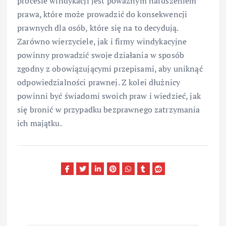
procesie windykacji jest poważnym naruszeniem
prawa, które może prowadzić do konsekwencji
prawnych dla osób, które się na to decydują.
Zarówno wierzyciele, jak i firmy windykacyjne
powinny prowadzić swoje działania w sposób
zgodny z obowiązującymi przepisami, aby uniknąć
odpowiedzialności prawnej. Z kolei dłużnicy
powinni być świadomi swoich praw i wiedzieć, jak
się bronić w przypadku bezprawnego zatrzymania
ich majątku.