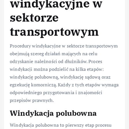
windykacyjne w
sektorze
transportowym
Procedury windykacyjne w sektorze transportowym
obejmują szereg działań mających na celu
odzyskanie należności od dłużników. Proces
windykacji można podzielić na kilka etapów:
windykację polubowną, windykację sądową oraz
egzekucję komorniczą. Każdy z tych etapów wymaga
odpowiedniego przygotowania i znajomości
przepisów prawnych.
Windykacja polubowna
Windykacja polubowna to pierwszy etap procesu