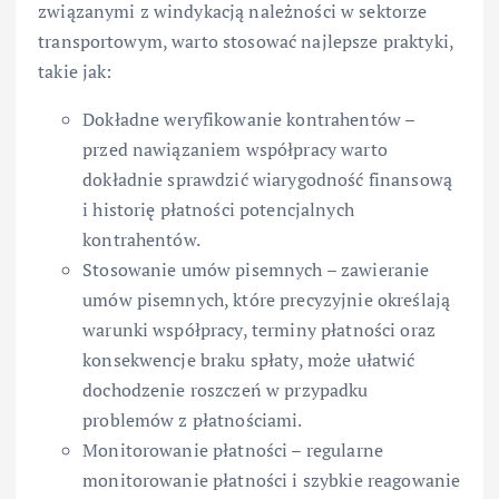
związanymi z windykacją należności w sektorze
transportowym, warto stosować najlepsze praktyki,
takie jak:
Dokładne weryfikowanie kontrahentów –
przed nawiązaniem współpracy warto
dokładnie sprawdzić wiarygodność finansową
i historię płatności potencjalnych
kontrahentów.
Stosowanie umów pisemnych – zawieranie
umów pisemnych, które precyzyjnie określają
warunki współpracy, terminy płatności oraz
konsekwencje braku spłaty, może ułatwić
dochodzenie roszczeń w przypadku
problemów z płatnościami.
Monitorowanie płatności – regularne
monitorowanie płatności i szybkie reagowanie