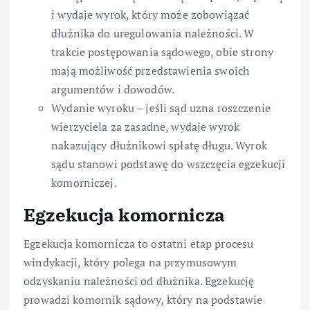
i wydaje wyrok, który może zobowiązać
dłużnika do uregulowania należności. W
trakcie postępowania sądowego, obie strony
mają możliwość przedstawienia swoich
argumentów i dowodów.
Wydanie wyroku – jeśli sąd uzna roszczenie
wierzyciela za zasadne, wydaje wyrok
nakazujący dłużnikowi spłatę długu. Wyrok
sądu stanowi podstawę do wszczęcia egzekucji
komorniczej.
Egzekucja komornicza
Egzekucja komornicza to ostatni etap procesu
windykacji, który polega na przymusowym
odzyskaniu należności od dłużnika. Egzekucję
prowadzi komornik sądowy, który na podstawie