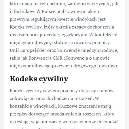
które mają na celu ochronę zarówno wierzycieli, jak
i dłużników. W Polsce podstawowym aktem
prawnym regulującym kwestie windykacji jest
Kodeks cywilny, który określa zasady dochodzenia
roszczeń oraz procedury egzekucyjne. W kontekście
międzynarodowym, istotne są również przepisy
Unii Europejskiej oraz konwencje międzynarodowe,
takie jak Konwencja CMR (Konwencja o umowie
międzynarodowego przewozu drogowego towarów).
Kodeks cywilny
Kodeks cywilny zawiera przepisy dotyczące umów,
zobowiązań oraz dochodzenia roszczeń. W
kontekście windykacji, kluczowe znaczenie mają
przepisy dotyczące przedawnienia roszczeń, które
określają, w jakim czasie wierzyciel może dochodzić