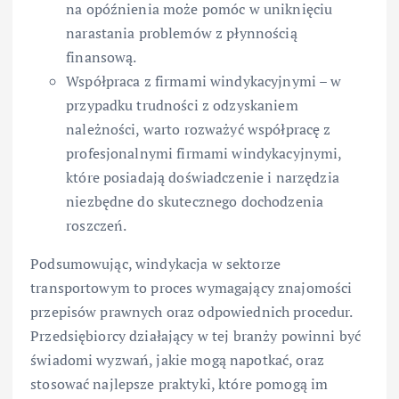
na opóźnienia może pomóc w uniknięciu
narastania problemów z płynnością
finansową.
Współpraca z firmami windykacyjnymi – w
przypadku trudności z odzyskaniem
należności, warto rozważyć współpracę z
profesjonalnymi firmami windykacyjnymi,
które posiadają doświadczenie i narzędzia
niezbędne do skutecznego dochodzenia
roszczeń.
Podsumowując, windykacja w sektorze
transportowym to proces wymagający znajomości
przepisów prawnych oraz odpowiednich procedur.
Przedsiębiorcy działający w tej branży powinni być
świadomi wyzwań, jakie mogą napotkać, oraz
stosować najlepsze praktyki, które pomogą im