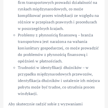
firm transportowych prowadzi działalność na
rynkach międzynarodowych, co może
komplikować proces windykacji ze względu na
różnice w przepisach prawnych i procedurach
w poszczególnych krajach.
Problemy z płynnością finansową – branża
transportowa jest narażona na wahania
koniunktury gospodarczej, co może prowadzić
do problemów z płynnością finansową i
opóźnień w płatnościach.
Trudności w identyfikacji dłużników – w
przypadku międzynarodowych przewozów,
identyfikacja dłużników i ustalenie ich miejsca
pobytu może być trudne, co utrudnia proces
windykacji.
Aby skutecznie radzić sobie z wyzwaniami