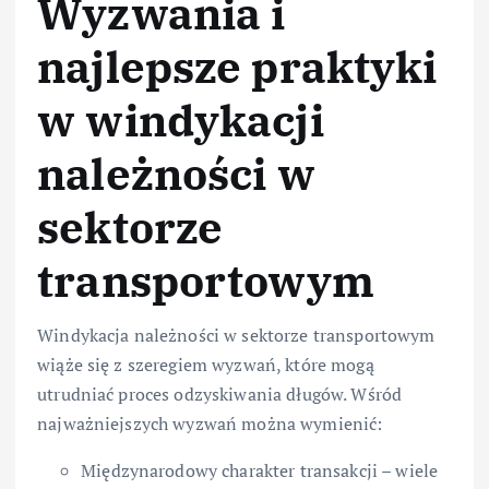
Wyzwania i
najlepsze praktyki
w windykacji
należności w
sektorze
transportowym
Windykacja należności w sektorze transportowym
wiąże się z szeregiem wyzwań, które mogą
utrudniać proces odzyskiwania długów. Wśród
najważniejszych wyzwań można wymienić:
Międzynarodowy charakter transakcji – wiele