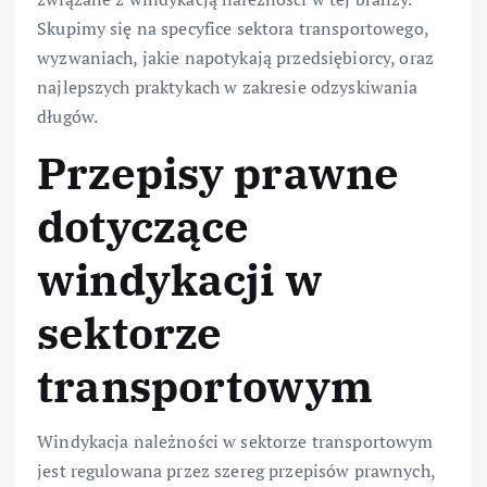
Skupimy się na specyfice sektora transportowego,
wyzwaniach, jakie napotykają przedsiębiorcy, oraz
najlepszych praktykach w zakresie odzyskiwania
długów.
Przepisy prawne
dotyczące
windykacji w
sektorze
transportowym
Windykacja należności w sektorze transportowym
jest regulowana przez szereg przepisów prawnych,