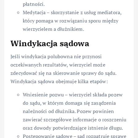
płatności.
Medytacja – skorzystanie z usług mediatora,
który pomaga w rozwiązaniu sporu między
wierzycielem a dłużnikiem.
Windykacja sądowa
Jeśli windykacja polubowna nie przynosi
oczekiwanych rezultatów, wierzyciel może
zdecydować się na skierowanie sprawy do sądu.
Windykacja sądowa obejmuje kilka etapów:
Wniesienie pozwu – wierzyciel składa pozew
do sądu, w którym domaga się zasądzenia
należności od dłużnika. Pozew powinien
zawierać szczegółowe informacje o roszczeniu
oraz dowody potwierdzające istnienie długu.
Postępowanie sądowe – sąd rozpatruje sprawę