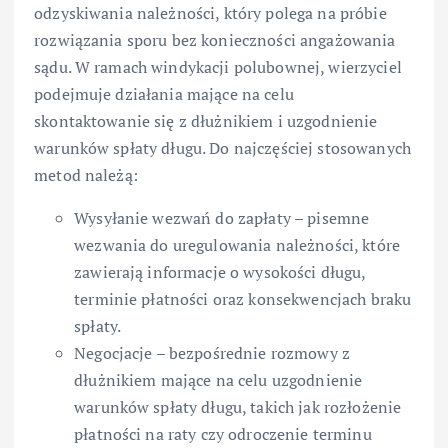
odzyskiwania należności, który polega na próbie
rozwiązania sporu bez konieczności angażowania
sądu. W ramach windykacji polubownej, wierzyciel
podejmuje działania mające na celu
skontaktowanie się z dłużnikiem i uzgodnienie
warunków spłaty długu. Do najczęściej stosowanych
metod należą:
Wysyłanie wezwań do zapłaty – pisemne
wezwania do uregulowania należności, które
zawierają informacje o wysokości długu,
terminie płatności oraz konsekwencjach braku
spłaty.
Negocjacje – bezpośrednie rozmowy z
dłużnikiem mające na celu uzgodnienie
warunków spłaty długu, takich jak rozłożenie
płatności na raty czy odroczenie terminu