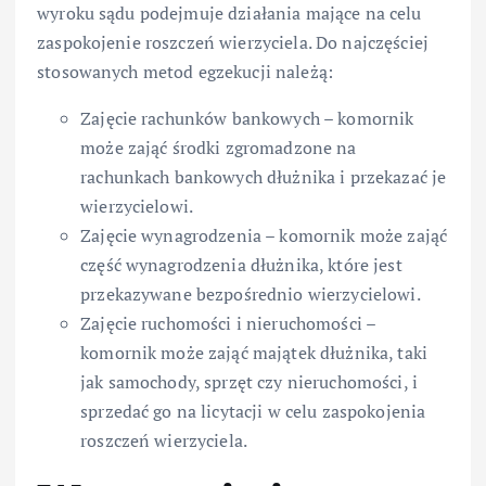
wyroku sądu podejmuje działania mające na celu
zaspokojenie roszczeń wierzyciela. Do najczęściej
stosowanych metod egzekucji należą:
Zajęcie rachunków bankowych – komornik
może zająć środki zgromadzone na
rachunkach bankowych dłużnika i przekazać je
wierzycielowi.
Zajęcie wynagrodzenia – komornik może zająć
część wynagrodzenia dłużnika, które jest
przekazywane bezpośrednio wierzycielowi.
Zajęcie ruchomości i nieruchomości –
komornik może zająć majątek dłużnika, taki
jak samochody, sprzęt czy nieruchomości, i
sprzedać go na licytacji w celu zaspokojenia
roszczeń wierzyciela.