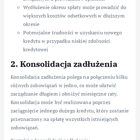
Wydłużenie okresu spłaty może prowadzić do
większych kosztów odsetkowych w dłuższym
okresie
Potencjalne trudności w uzyskaniu nowego
kredytu w przypadku niskiej zdolności
kredytowej
2. Konsolidacja zadłużenia
Konsolidacja zadłużenia polega na połączeniu kilku
różnych zobowiązań w jedno, co może ułatwić
zarządzanie długiem i obniżyć miesięczne raty.
Konsolidacja może być realizowana poprzez
zaciągnięcie jednego dużego kredytu, który zostanie
przeznaczony na spłatę wszystkich istniejących
zobowiązań.