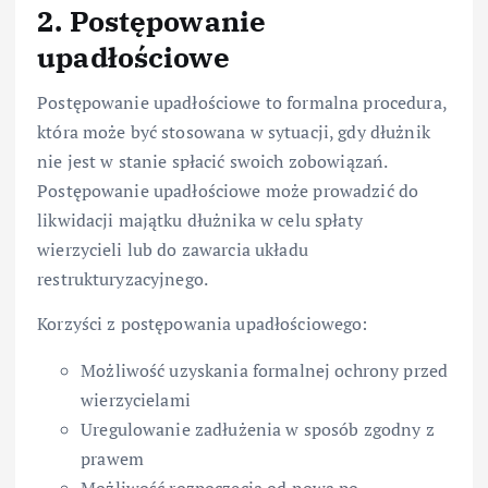
2. Postępowanie
upadłościowe
Postępowanie upadłościowe to formalna procedura,
która może być stosowana w sytuacji, gdy dłużnik
nie jest w stanie spłacić swoich zobowiązań.
Postępowanie upadłościowe może prowadzić do
likwidacji majątku dłużnika w celu spłaty
wierzycieli lub do zawarcia układu
restrukturyzacyjnego.
Korzyści z postępowania upadłościowego:
Możliwość uzyskania formalnej ochrony przed
wierzycielami
Uregulowanie zadłużenia w sposób zgodny z
prawem