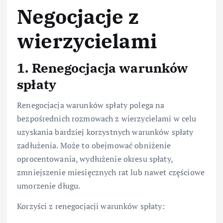
Negocjacje z
wierzycielami
1. Renegocjacja warunków
spłaty
Renegocjacja warunków spłaty polega na
bezpośrednich rozmowach z wierzycielami w celu
uzyskania bardziej korzystnych warunków spłaty
zadłużenia. Może to obejmować obniżenie
oprocentowania, wydłużenie okresu spłaty,
zmniejszenie miesięcznych rat lub nawet częściowe
umorzenie długu.
Korzyści z renegocjacji warunków spłaty: