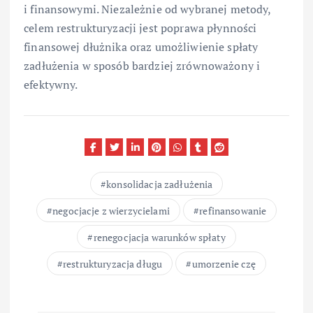
i finansowymi. Niezależnie od wybranej metody,
celem restrukturyzacji jest poprawa płynności
finansowej dłużnika oraz umożliwienie spłaty
zadłużenia w sposób bardziej zrównoważony i
efektywny.
konsolidacja zadłużenia
negocjacje z wierzycielami
refinansowanie
renegocjacja warunków spłaty
restrukturyzacja długu
umorzenie czę