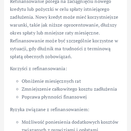
Refinansowanie polega na zaciągnięciu nowego
kredytu lub pożyczki w celu spłaty istniejącego
zadłużenia. Nowy kredyt może mieć korzystniejsze
warunki, takie jak niższe oprocentowanie, dłuższy
okres spłaty lub mniejsze raty miesięczne.
Refinansowanie może być szczególnie korzystne w
sytuacji, gdy dłużnik ma trudności z terminową
spłatą obecnych zobowiązań.
Korzyści z refinansowania:
Obniżenie miesięcznych rat
Zmniejszenie całkowitego kosztu zadłużenia
Poprawa płynności finansowej
Ryzyka związane z refinansowaniem:
Możliwość poniesienia dodatkowych kosztów
związanych z prowizjami i opłatami