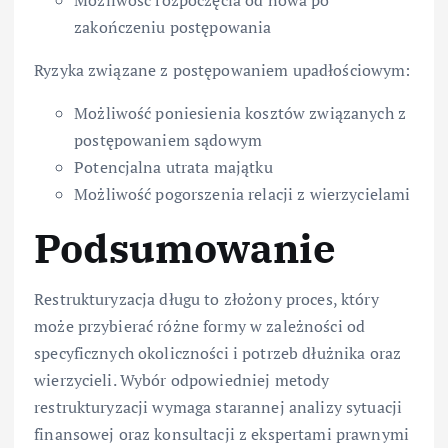
Możliwość rozpoczęcia od nowa po
zakończeniu postępowania
Ryzyka związane z postępowaniem upadłościowym:
Możliwość poniesienia kosztów związanych z
postępowaniem sądowym
Potencjalna utrata majątku
Możliwość pogorszenia relacji z wierzycielami
Podsumowanie
Restrukturyzacja długu to złożony proces, który
może przybierać różne formy w zależności od
specyficznych okoliczności i potrzeb dłużnika oraz
wierzycieli. Wybór odpowiedniej metody
restrukturyzacji wymaga starannej analizy sytuacji
finansowej oraz konsultacji z ekspertami prawnymi