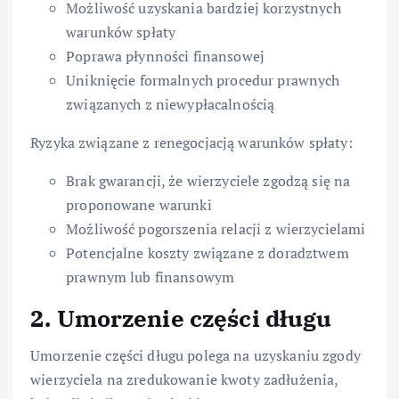
Możliwość uzyskania bardziej korzystnych
warunków spłaty
Poprawa płynności finansowej
Uniknięcie formalnych procedur prawnych
związanych z niewypłacalnością
Ryzyka związane z renegocjacją warunków spłaty:
Brak gwarancji, że wierzyciele zgodzą się na
proponowane warunki
Możliwość pogorszenia relacji z wierzycielami
Potencjalne koszty związane z doradztwem
prawnym lub finansowym
2. Umorzenie części długu
Umorzenie części długu polega na uzyskaniu zgody
wierzyciela na zredukowanie kwoty zadłużenia,