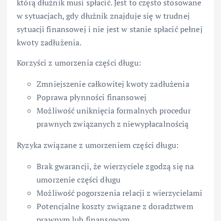
którą dłużnik musi spłacić. Jest to często stosowane
w sytuacjach, gdy dłużnik znajduje się w trudnej
sytuacji finansowej i nie jest w stanie spłacić pełnej
kwoty zadłużenia.
Korzyści z umorzenia części długu:
Zmniejszenie całkowitej kwoty zadłużenia
Poprawa płynności finansowej
Możliwość uniknięcia formalnych procedur
prawnych związanych z niewypłacalnością
Ryzyka związane z umorzeniem części długu:
Brak gwarancji, że wierzyciele zgodzą się na
umorzenie części długu
Możliwość pogorszenia relacji z wierzycielami
Potencjalne koszty związane z doradztwem
prawnym lub finansowym