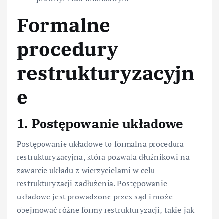
Formalne
procedury
restrukturyzacyjn
e
1. Postępowanie układowe
Postępowanie układowe to formalna procedura
restrukturyzacyjna, która pozwala dłużnikowi na
zawarcie układu z wierzycielami w celu
restrukturyzacji zadłużenia. Postępowanie
układowe jest prowadzone przez sąd i może
obejmować różne formy restrukturyzacji, takie jak