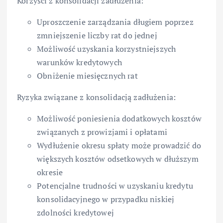
Korzyści z konsolidacji zadłużenia:
Uproszczenie zarządzania długiem poprzez
zmniejszenie liczby rat do jednej
Możliwość uzyskania korzystniejszych
warunków kredytowych
Obniżenie miesięcznych rat
Ryzyka związane z konsolidacją zadłużenia:
Możliwość poniesienia dodatkowych kosztów
związanych z prowizjami i opłatami
Wydłużenie okresu spłaty może prowadzić do
większych kosztów odsetkowych w dłuższym
okresie
Potencjalne trudności w uzyskaniu kredytu
konsolidacyjnego w przypadku niskiej
zdolności kredytowej