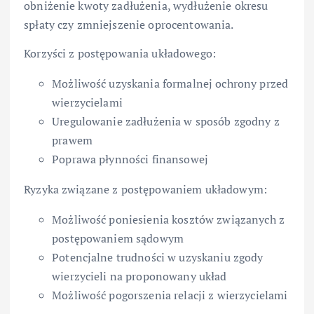
obniżenie kwoty zadłużenia, wydłużenie okresu
spłaty czy zmniejszenie oprocentowania.
Korzyści z postępowania układowego:
Możliwość uzyskania formalnej ochrony przed
wierzycielami
Uregulowanie zadłużenia w sposób zgodny z
prawem
Poprawa płynności finansowej
Ryzyka związane z postępowaniem układowym:
Możliwość poniesienia kosztów związanych z
postępowaniem sądowym
Potencjalne trudności w uzyskaniu zgody
wierzycieli na proponowany układ
Możliwość pogorszenia relacji z wierzycielami