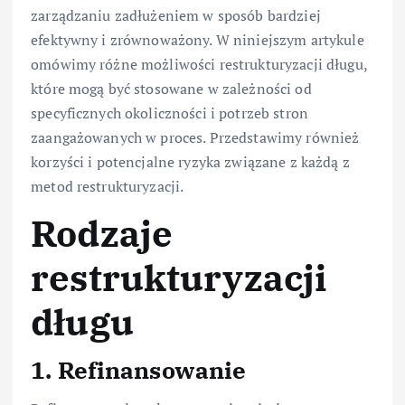
zarządzaniu zadłużeniem w sposób bardziej
efektywny i zrównoważony. W niniejszym artykule
omówimy różne możliwości restrukturyzacji długu,
które mogą być stosowane w zależności od
specyficznych okoliczności i potrzeb stron
zaangażowanych w proces. Przedstawimy również
korzyści i potencjalne ryzyka związane z każdą z
metod restrukturyzacji.
Rodzaje
restrukturyzacji
długu
1. Refinansowanie